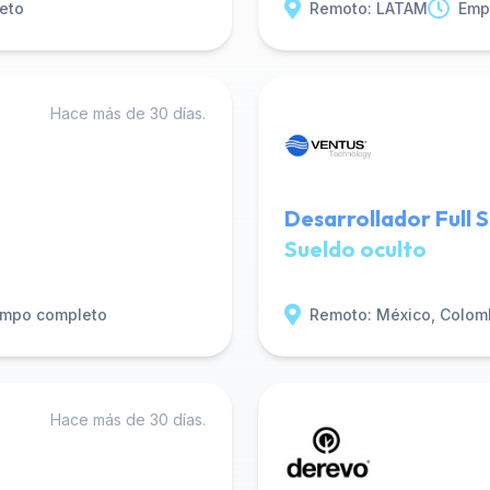
eto
Remoto: LATAM
Emp
Hace más de 30 días.
Desarrollador Full 
Sueldo oculto
empo completo
Remoto: México, Colom
Hace más de 30 días.