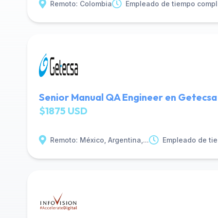
Remoto: Colombia
Empleado de tiempo compl
Senior Manual QA Engineer en Getecsa
$1875 USD
Remoto: México, Argentina,...
Empleado de ti