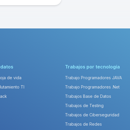
idatos
Trabajos por tecnología
Hoja de vida
Trabajo Programadores JAVA
lutamiento TI
Trabajo Programadores .Net
Pack
Trabajos Base de Datos
Trabajos de Testing
Trabajos de Ciberseguridad
Trabajos de Redes