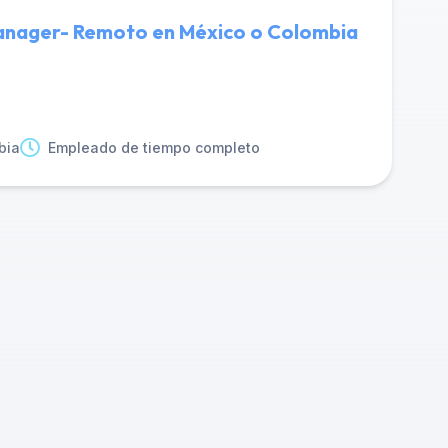
Manager- Remoto en México o Colombia
bia
Empleado de tiempo completo