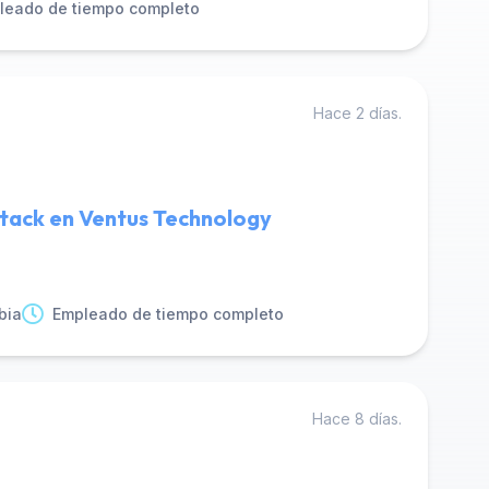
leado de tiempo completo
Hace 2 días.
Stack en Ventus Technology
bia
Empleado de tiempo completo
Hace 8 días.