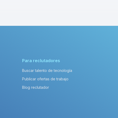
Para reclutadores
Buscar talento de tecnología
Publicar ofertas de trabajo
Blog reclutador