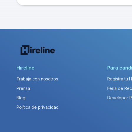
Hireline
Para cand
Trabaja con nosotros
Registra tu 
Prensa
Feria de Rec
Blog
Developer 
Política de privacidad