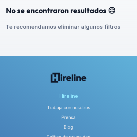
No se encontraron resultados 😥
Te recomendamos eliminar algunos filtros
Hireline
Trabaja con nosotros
Prensa
Blog
Política de privacidad