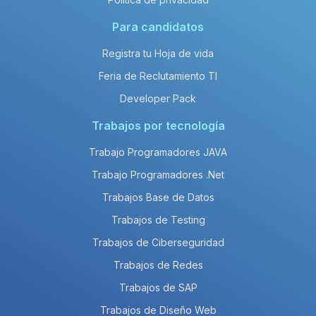
Para candidatos
Registra tu Hoja de vida
Feria de Reclutamiento TI
Developer Pack
Trabajos por tecnología
Trabajo Programadores JAVA
Trabajo Programadores .Net
Trabajos Base de Datos
Trabajos de Testing
Trabajos de Ciberseguridad
Trabajos de Redes
Trabajos de SAP
Trabajos de Diseño Web