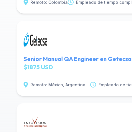
Remoto: Colombia
Empleado de tiempo compl
Senior Manual QA Engineer en Getecsa
$1875 USD
Remoto: México, Argentina,...
Empleado de ti