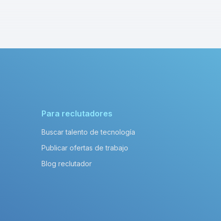
Para reclutadores
Buscar talento de tecnología
Publicar ofertas de trabajo
Blog reclutador