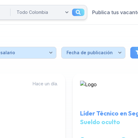
Publica tus vacant
Hace un día.
Líder Técnico en Se
Sueldo oculto