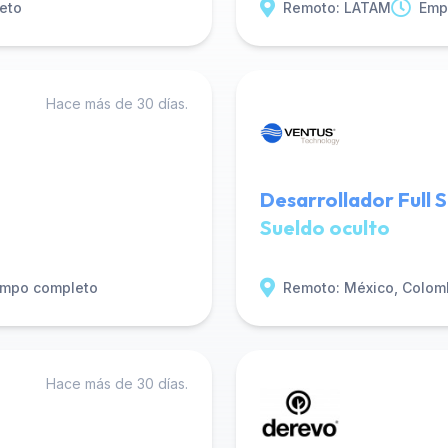
eto
Remoto: LATAM
Emp
Hace más de 30 días.
Desarrollador Full 
Sueldo oculto
empo completo
Remoto: México, Colom
Hace más de 30 días.