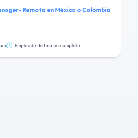
Manager- Remoto en México o Colombia
bia
Empleado de tiempo completo