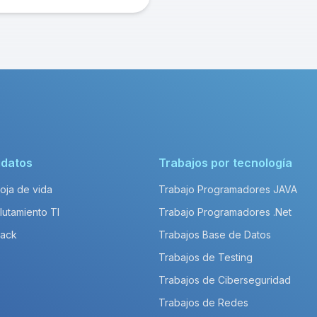
idatos
Trabajos por tecnología
Hoja de vida
Trabajo Programadores JAVA
lutamiento TI
Trabajo Programadores .Net
Pack
Trabajos Base de Datos
Trabajos de Testing
Trabajos de Ciberseguridad
Trabajos de Redes