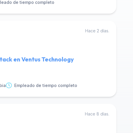
leado de tiempo completo
Hace 2 días.
Stack en Ventus Technology
bia
Empleado de tiempo completo
Hace 8 días.