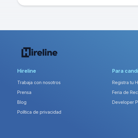
Hireline
Para cand
Trabaja con nosotros
Registra tu 
Prensa
Feria de Rec
Blog
Developer 
Política de privacidad