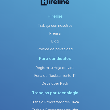
Hireline
Trabaja con nosotros
Prensa
Blog
Política de privacidad
Para candidatos
Registra tu Hoja de vida
Feria de Reclutamiento TI
Developer Pack
Trabajos por tecnología
Trabajo Programadores JAVA
Trabajo Programadores .Net