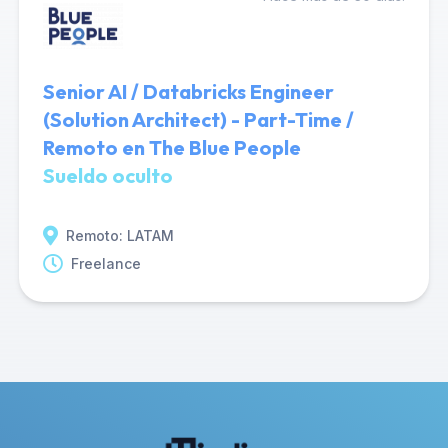
Senior AI / Databricks Engineer
(Solution Architect) - Part-Time /
Remoto en The Blue People
Sueldo oculto
Remoto: LATAM
Freelance