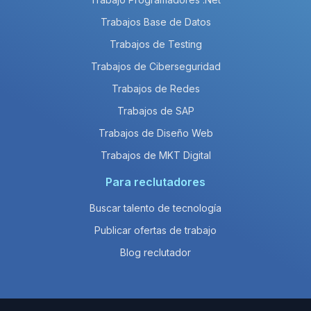
Trabajos Base de Datos
Trabajos de Testing
Trabajos de Ciberseguridad
Trabajos de Redes
Trabajos de SAP
Trabajos de Diseño Web
Trabajos de MKT Digital
Para reclutadores
Buscar talento de tecnología
Publicar ofertas de trabajo
Blog reclutador