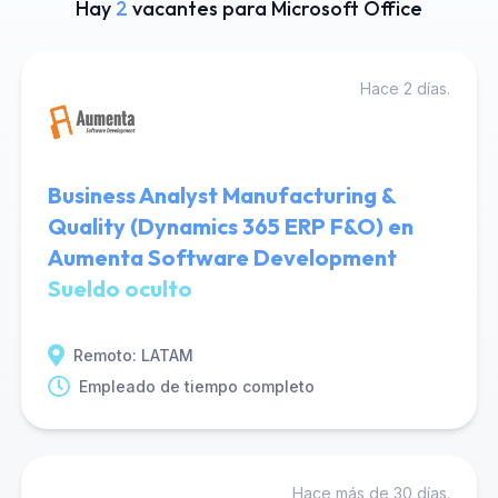
Hay
2
vacantes para Microsoft Office
Hace 2 días.
Business Analyst Manufacturing &
Quality (Dynamics 365 ERP F&O) en
Aumenta Software Development
Sueldo oculto
Remoto: LATAM
Empleado de tiempo completo
Hace más de 30 días.