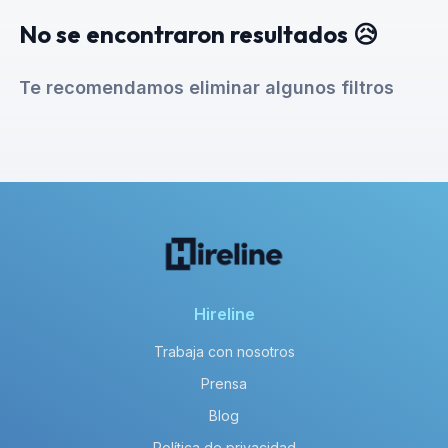
No se encontraron resultados 😥
Te recomendamos eliminar algunos filtros
Hireline
Trabaja con nosotros
Prensa
Blog
Política de privacidad