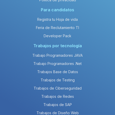
Para candidatos
Registra tu Hoja de vida
Feria de Reclutamiento TI
Developer Pack
Trabajos por tecnología
Trabajo Programadores JAVA
Trabajo Programadores .Net
Trabajos Base de Datos
Trabajos de Testing
Trabajos de Ciberseguridad
Trabajos de Redes
Trabajos de SAP
Trabajos de Diseño Web