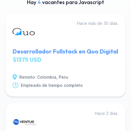
Hay
4
vacantes para Javascript
Hace más de 30 días.
Desarrollador Fullstack en Quo Digital
$1375 USD
Remoto: Colombia, Peru
Empleado de tiempo completo
Hace 2 días.