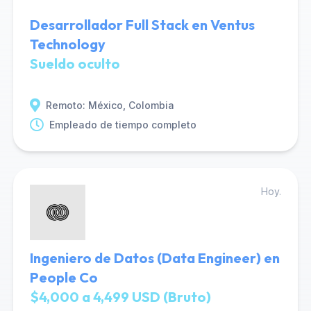
Desarrollador Full Stack en Ventus
Technology
Sueldo oculto
Remoto: México, Colombia
Empleado de tiempo completo
Hoy.
Ingeniero de Datos (Data Engineer) en
People Co
$4,000 a 4,499 USD (Bruto)