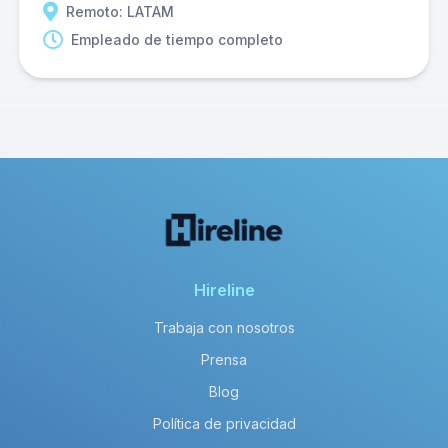
Remoto: LATAM
Empleado de tiempo completo
Hireline
Trabaja con nosotros
Prensa
Blog
Política de privacidad