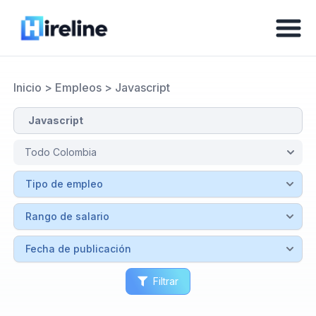
Inicio
>
Empleos
>
Javascript
Filtrar