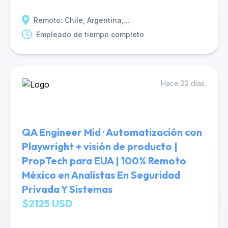
Remoto: Chile, Argentina,...
Empleado de tiempo completo
Hace 22 días.
QA Engineer Mid · Automatización con
Playwright + visión de producto |
PropTech para EUA | 100% Remoto
México en Analistas En Seguridad
Privada Y Sistemas
$2125 USD