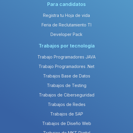
Para candidatos
Registra tu Hoja de vida
Feria de Reclutamiento TI
Developer Pack
Trabajos por tecnología
Trabajo Programadores JAVA
Trabajo Programadores .Net
Trabajos Base de Datos
Trabajos de Testing
Trabajos de Ciberseguridad
Trabajos de Redes
Trabajos de SAP
Trabajos de Diseño Web
Trabajos de MKT Digital