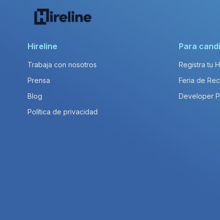
Hireline
Para cand
Trabaja con nosotros
Registra tu 
Prensa
Feria de Rec
Blog
Developer 
Política de privacidad