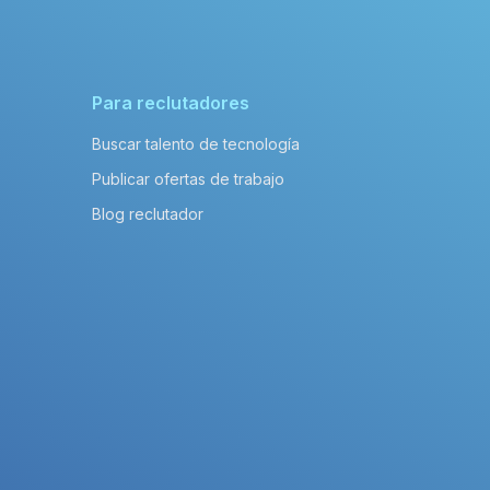
Para reclutadores
Buscar talento de tecnología
Publicar ofertas de trabajo
Blog reclutador