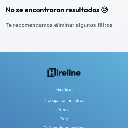
No se encontraron resultados 😥
Te recomendamos eliminar algunos filtros
Hireline
Trabaja con nosotros
Prensa
Blog
Política de privacidad