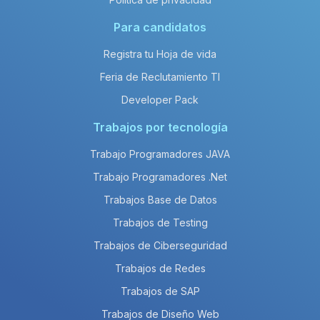
Para candidatos
Registra tu Hoja de vida
Feria de Reclutamiento TI
Developer Pack
Trabajos por tecnología
Trabajo Programadores JAVA
Trabajo Programadores .Net
Trabajos Base de Datos
Trabajos de Testing
Trabajos de Ciberseguridad
Trabajos de Redes
Trabajos de SAP
Trabajos de Diseño Web