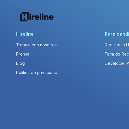
Hireline
Para cand
Trabaja con nosotros
Registra tu 
Prensa
Feria de Rec
Blog
Developer 
Política de privacidad