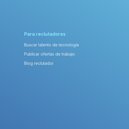
Para reclutadores
Buscar talento de tecnología
Publicar ofertas de trabajo
Blog reclutador