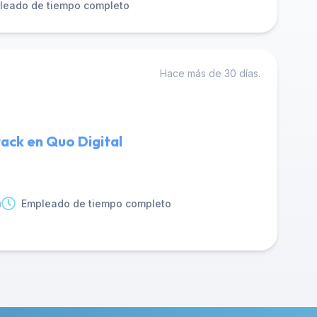
leado de tiempo completo
Hace más de 30 días.
tack en Quo Digital
u
Empleado de tiempo completo