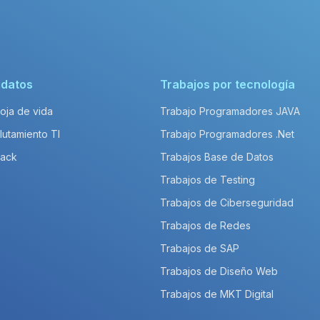
idatos
Trabajos por tecnología
Hoja de vida
Trabajo Programadores JAVA
lutamiento TI
Trabajo Programadores .Net
Pack
Trabajos Base de Datos
Trabajos de Testing
Trabajos de Ciberseguridad
Trabajos de Redes
Trabajos de SAP
Trabajos de Diseño Web
Trabajos de MKT Digital