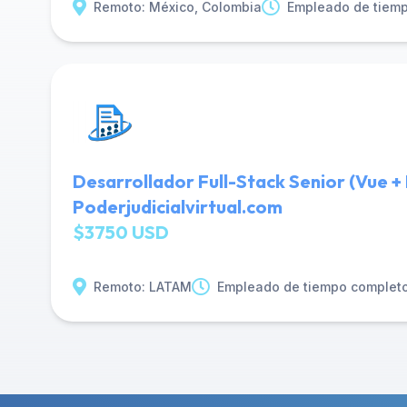
Remoto: México, Colombia
Empleado de tiem
Desarrollador Full-Stack Senior (Vue + 
Poderjudicialvirtual.com
$3750 USD
Remoto: LATAM
Empleado de tiempo complet