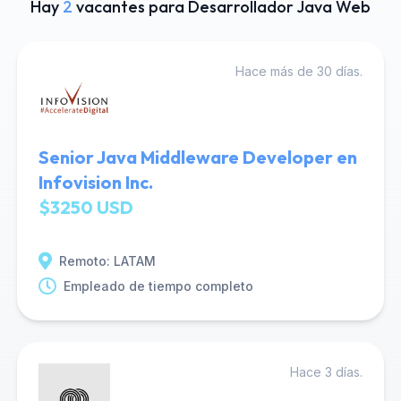
Hay
2
vacantes para Desarrollador Java Web
Hace más de 30 días.
Senior Java Middleware Developer en
Infovision Inc.
$3250 USD
Remoto: LATAM
Empleado de tiempo completo
Hace 3 días.