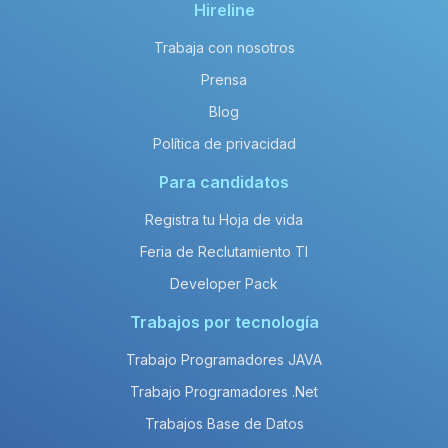
Hireline
Trabaja con nosotros
Prensa
Blog
Política de privacidad
Para candidatos
Registra tu Hoja de vida
Feria de Reclutamiento TI
Developer Pack
Trabajos por tecnología
Trabajo Programadores JAVA
Trabajo Programadores .Net
Trabajos Base de Datos