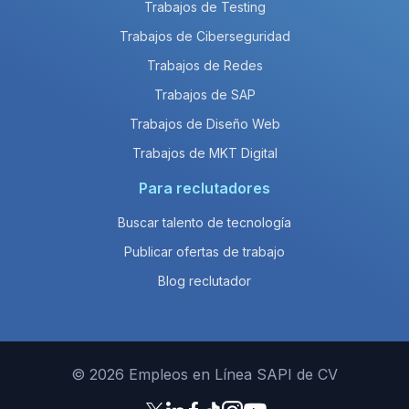
Trabajos de Testing
Trabajos de Ciberseguridad
Trabajos de Redes
Trabajos de SAP
Trabajos de Diseño Web
Trabajos de MKT Digital
Para reclutadores
Buscar talento de tecnología
Publicar ofertas de trabajo
Blog reclutador
© 2026 Empleos en Línea SAPI de CV