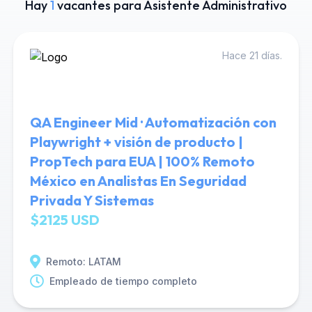
Hay
1
vacantes para Asistente Administrativo
Hace 21 días.
QA Engineer Mid · Automatización con
Playwright + visión de producto |
PropTech para EUA | 100% Remoto
México en Analistas En Seguridad
Privada Y Sistemas
$2125 USD
Remoto: LATAM
Empleado de tiempo completo