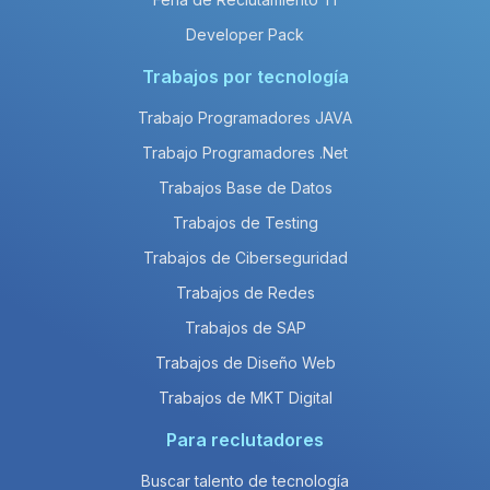
Developer Pack
Trabajos por tecnología
Trabajo Programadores JAVA
Trabajo Programadores .Net
Trabajos Base de Datos
Trabajos de Testing
Trabajos de Ciberseguridad
Trabajos de Redes
Trabajos de SAP
Trabajos de Diseño Web
Trabajos de MKT Digital
Para reclutadores
Buscar talento de tecnología