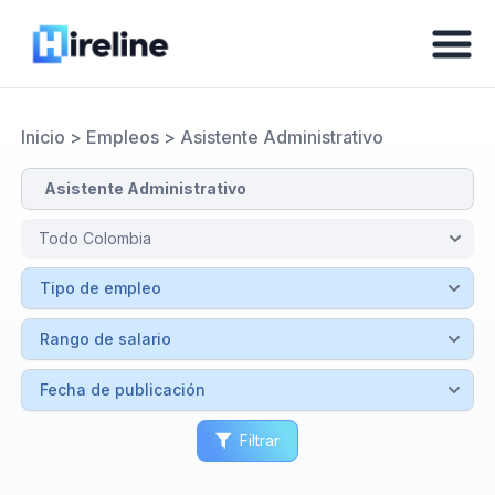
Inicio
>
Empleos
>
Asistente Administrativo
Filtrar