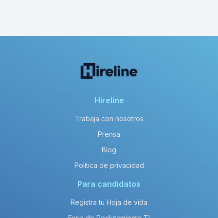
Hireline
Trabaja con nosotros
Prensa
Blog
Política de privacidad
Para candidatos
Registra tu Hoja de vida
Feria de Reclutamiento TI