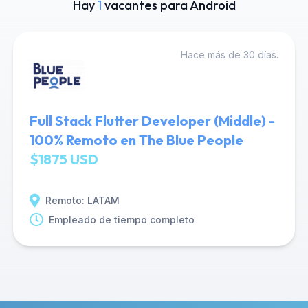
Hay
1
vacantes para Android
Hace más de 30 días.
Full Stack Flutter Developer (Middle) -
100% Remoto en The Blue People
$1875 USD
Remoto: LATAM
Empleado de tiempo completo