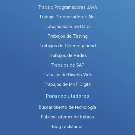
Trabajo Programadores JAVA
Trabajo Programadores .Net
Trabajos Base de Datos
Trabajos de Testing
Trabajos de Ciberseguridad
Trabajos de Redes
Trabajos de SAP
Trabajos de Diseño Web
Trabajos de MKT Digital
Para reclutadores
Buscar talento de tecnología
Publicar ofertas de trabajo
Blog reclutador