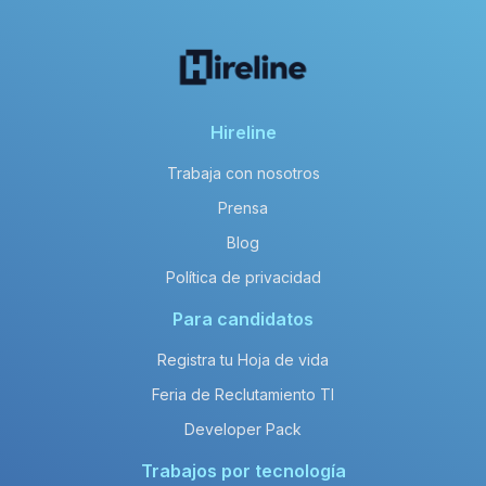
Hireline
Trabaja con nosotros
Prensa
Blog
Política de privacidad
Para candidatos
Registra tu Hoja de vida
Feria de Reclutamiento TI
Developer Pack
Trabajos por tecnología