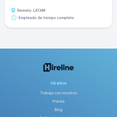
Remoto: LATAM
Empleado de tiempo completo
Hireline
Trabaja con nosotros
Prensa
Blog