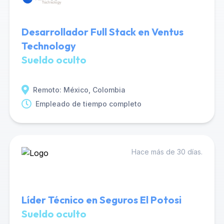
Desarrollador Full Stack en Ventus
Technology
Sueldo oculto
Remoto: México, Colombia
Empleado de tiempo completo
Hace más de 30 días.
Líder Técnico en Seguros El Potosi
Sueldo oculto