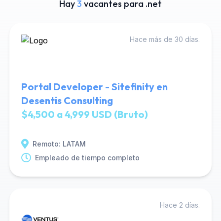
Hay
3
vacantes para .net
Hace más de 30 días.
Portal Developer - Sitefinity en
Desentis Consulting
$4,500 a 4,999 USD (Bruto)
Remoto: LATAM
Empleado de tiempo completo
Hace 2 días.