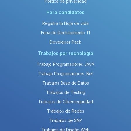
Política de privacidad
Para candidatos
Registra tu Hoja de vida
Feria de Reclutamiento TI
Developer Pack
Trabajos por tecnología
Trabajo Programadores JAVA
Trabajo Programadores .Net
Trabajos Base de Datos
Trabajos de Testing
Trabajos de Ciberseguridad
Trabajos de Redes
Trabajos de SAP
Trabajos de Diseño Web