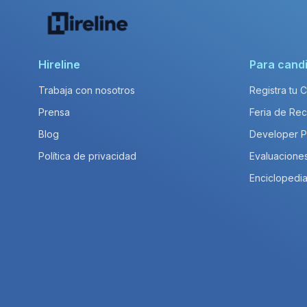
Hireline
Para cand
Trabaja con nosotros
Registra tu 
Prensa
Feria de Rec
Blog
Developer 
Política de privacidad
Evaluacione
Enciclopedia