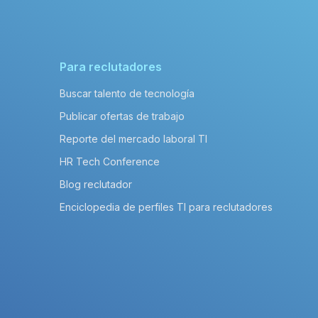
Para reclutadores
Buscar talento de tecnología
Publicar ofertas de trabajo
Reporte del mercado laboral TI
HR Tech Conference
Blog reclutador
Enciclopedia de perfiles TI para reclutadores