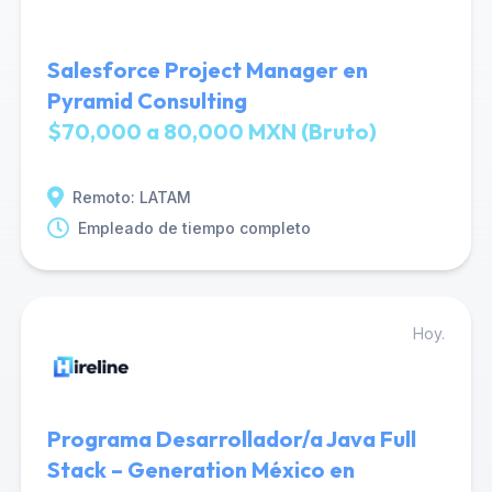
Salesforce Project Manager en
Pyramid Consulting
$70,000 a 80,000 MXN (Bruto)
Remoto: LATAM
Empleado de tiempo completo
Hoy.
Programa Desarrollador/a Java Full
Stack – Generation México en