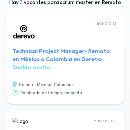
Hay
3
vacantes para scrum master en Remoto
Hace 9 días.
Technical Project Manager- Remoto
en México o Colombia en Derevo
Sueldo oculto
Remoto: México, Colombia
Empleado de tiempo completo
Hace un día.