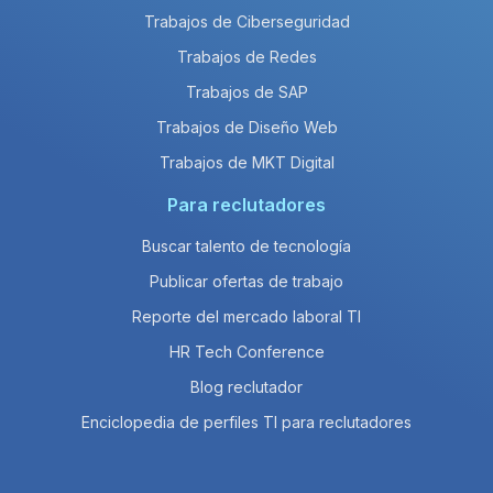
Trabajos de Ciberseguridad
Trabajos de Redes
Trabajos de SAP
Trabajos de Diseño Web
Trabajos de MKT Digital
Para reclutadores
Buscar talento de tecnología
Publicar ofertas de trabajo
Reporte del mercado laboral TI
HR Tech Conference
Blog reclutador
Enciclopedia de perfiles TI para reclutadores