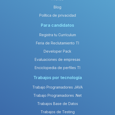
Blog
Política de privacidad
Para candidatos
Registra tu Currículum
Feria de Reclutamiento TI
Developer Pack
Evaluaciones de empresas
Enciclopedia de perfiles TI
Trabajos por tecnología
Trabajo Programadores JAVA
Trabajo Programadores .Net
Trabajos Base de Datos
Trabajos de Testing