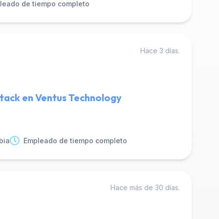
leado de tiempo completo
Hace 3 días.
Stack en Ventus Technology
bia
Empleado de tiempo completo
Hace más de 30 días.