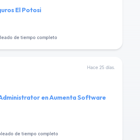
guros El Potosi
leado de tiempo completo
Hace 25 días.
s Administrator en Aumenta Software
leado de tiempo completo