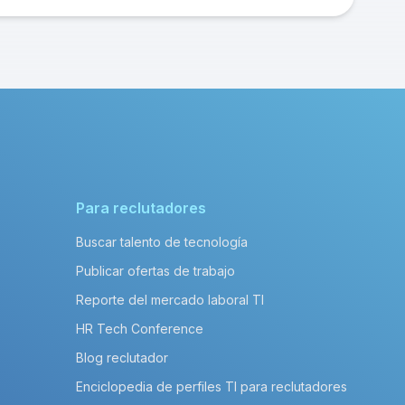
Para reclutadores
Buscar talento de tecnología
Publicar ofertas de trabajo
Reporte del mercado laboral TI
HR Tech Conference
Blog reclutador
Enciclopedia de perfiles TI para reclutadores