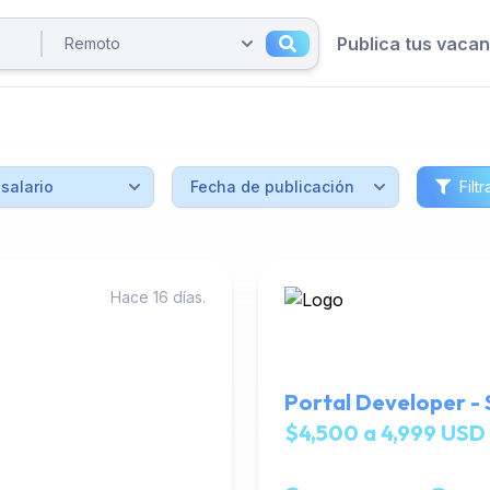
Publica tus vaca
Filtr
Hace 16 días.
Portal Developer - S
$4,500 a 4,999 USD 