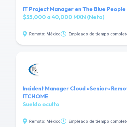
IT Project Manager en The Blue People
$35,000 a 40,000 MXN (Neto)
Remoto: México
Empleado de tiempo complet
Incident Manager Cloud «Senior» Rem
ITCHOME
Sueldo oculto
Remoto: México
Empleado de tiempo complet