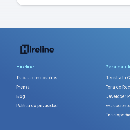
Hireline
Para cand
Trabaja con nosotros
Registra tu 
Prensa
Feria de Rec
Blog
Developer 
Política de privacidad
Evaluacione
Enciclopedia