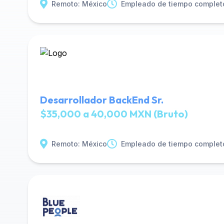
Remoto: México
Empleado de tiempo complet
Desarrollador BackEnd Sr.
$35,000 a 40,000 MXN (Bruto)
Remoto: México
Empleado de tiempo complet