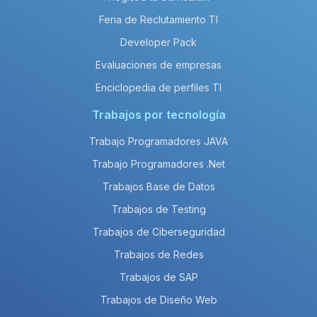
Feria de Reclutamiento TI
Developer Pack
Evaluaciones de empresas
Enciclopedia de perfiles TI
Trabajos por tecnología
Trabajo Programadores JAVA
Trabajo Programadores .Net
Trabajos Base de Datos
Trabajos de Testing
Trabajos de Ciberseguridad
Trabajos de Redes
Trabajos de SAP
Trabajos de Diseño Web