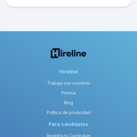
Hireline
Trabaja con nosotros
Prensa
Blog
Política de privacidad
Para candidatos
Registra tu Currículum