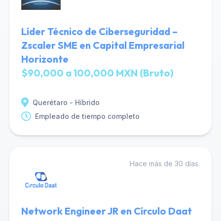
Líder Técnico de Ciberseguridad –
Zscaler SME en Capital Empresarial
Horizonte
$90,000 a 100,000 MXN (Bruto)
Querétaro - Híbrido
Empleado de tiempo completo
Hace más de 30 días.
Network Engineer JR en Círculo Daat