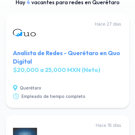
Hay
4
vacantes para redes en Querétaro
Hace 27 días.
Analista de Redes - Querétaro en Quo
Digital
$20,000 a 25,000 MXN (Neto)
Querétaro
Empleado de tiempo completo
Hace 18 días.