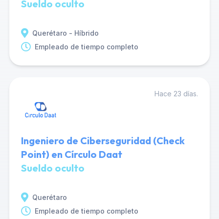
Sueldo oculto
Querétaro - Híbrido
Empleado de tiempo completo
Hace 23 días.
Ingeniero de Ciberseguridad (Check
Point) en Círculo Daat
Sueldo oculto
Querétaro
Empleado de tiempo completo