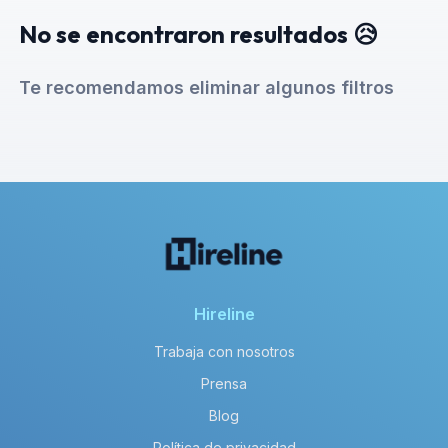
No se encontraron resultados 😥
Te recomendamos eliminar algunos filtros
Hireline
Trabaja con nosotros
Prensa
Blog
Política de privacidad