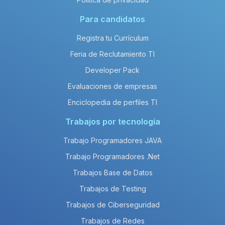
Para candidatos
Registra tu Currículum
Feria de Reclutamiento TI
Developer Pack
Evaluaciones de empresas
Enciclopedia de perfiles TI
Trabajos por tecnología
Trabajo Programadores JAVA
Trabajo Programadores .Net
Trabajos Base de Datos
Trabajos de Testing
Trabajos de Ciberseguridad
Trabajos de Redes