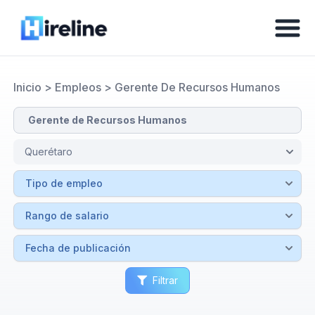
Inicio
>
Empleos
>
Gerente De Recursos Humanos
Filtrar