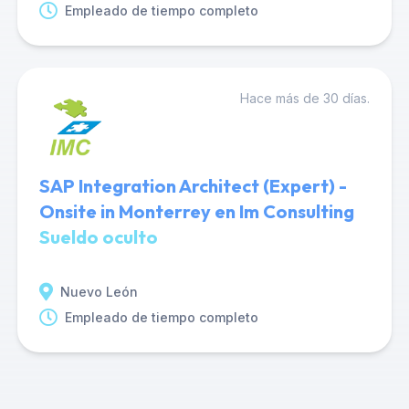
Empleado de tiempo completo
Hace más de 30 días.
SAP Integration Architect (Expert) -
Onsite in Monterrey en Im Consulting
Sueldo oculto
Nuevo León
Empleado de tiempo completo