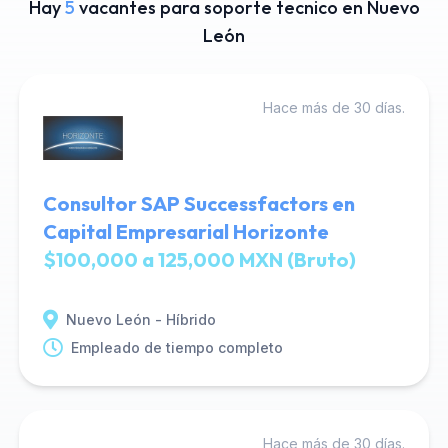
Hay
5
vacantes para soporte tecnico en Nuevo
León
Hace más de 30 días.
Consultor SAP Successfactors en
Capital Empresarial Horizonte
$100,000 a 125,000 MXN (Bruto)
Nuevo León - Híbrido
Empleado de tiempo completo
Hace más de 30 días.