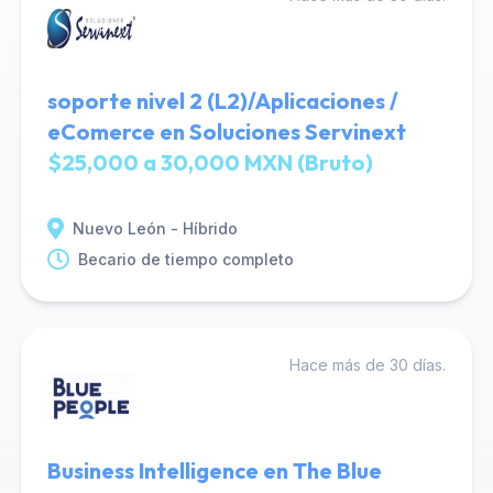
soporte nivel 2 (L2)/Aplicaciones /
eComerce en Soluciones Servinext
$25,000 a 30,000 MXN (Bruto)
Nuevo León - Híbrido
Becario de tiempo completo
Hace más de 30 días.
Business Intelligence en The Blue