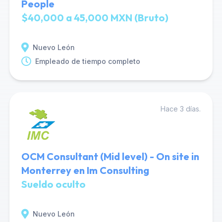
People
$40,000 a 45,000 MXN (Bruto)
Nuevo León
Empleado de tiempo completo
Hace 3 días.
OCM Consultant (Mid level) - On site in
Monterrey en Im Consulting
Sueldo oculto
Nuevo León