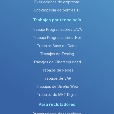
Evaluaciones de empresas
Enciclopedia de perfiles TI
Trabajos por tecnología
Trabajo Programadores JAVA
Trabajo Programadores .Net
Trabajos Base de Datos
Trabajos de Testing
Trabajos de Ciberseguridad
Trabajos de Redes
Trabajos de SAP
Trabajos de Diseño Web
Trabajos de MKT Digital
Para reclutadores
Buscar talento de tecnología