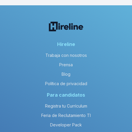
Hireline
Trabaja con nosotros
Prensa
Blog
Política de privacidad
Para candidatos
Registra tu Currículum
Feria de Reclutamiento TI
Developer Pack