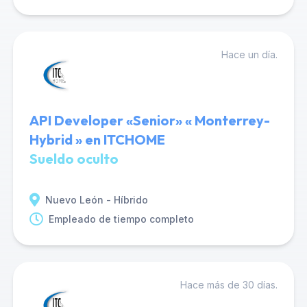
Hace un día.
API Developer «Senior» « Monterrey-
Hybrid » en ITCHOME
Sueldo oculto
Nuevo León - Híbrido
Empleado de tiempo completo
Hace más de 30 días.