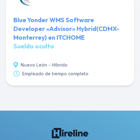
Blue Yonder WMS Software
Developer «Advisor» Hybrid(CDMX-
Monterrey) en ITCHOME
Sueldo oculto
Nuevo León - Híbrido
Empleado de tiempo completo