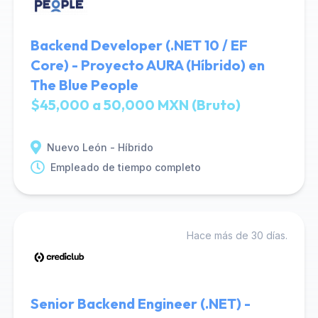
Backend Developer (.NET 10 / EF
Core) - Proyecto AURA (Híbrido) en
The Blue People
$45,000 a 50,000 MXN (Bruto)
Nuevo León - Híbrido
Empleado de tiempo completo
Hace más de 30 días.
Senior Backend Engineer (.NET) -