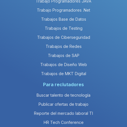
Trabajo Programadores JAVA
Trabajo Programadores .Net
Trabajos Base de Datos
Trabajos de Testing
Trabajos de Ciberseguridad
Trabajos de Redes
Trabajos de SAP
Trabajos de Diseño Web
Trabajos de MKT Digital
Para reclutadores
Buscar talento de tecnología
Publicar ofertas de trabajo
Reporte del mercado laboral TI
HR Tech Conference