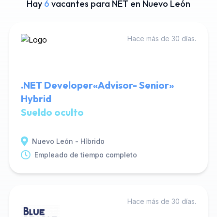
Hay
6
vacantes para NET en Nuevo León
Hace más de 30 días.
.NET Developer«Advisor- Senior»
Hybrid
Sueldo oculto
Nuevo León - Híbrido
Empleado de tiempo completo
Hace más de 30 días.