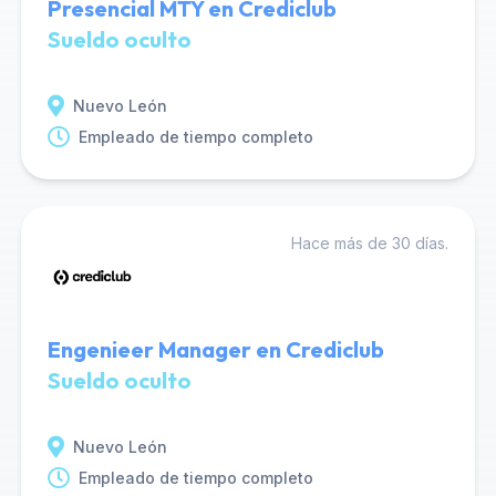
Presencial MTY en Crediclub
Sueldo oculto
Nuevo León
Empleado de tiempo completo
Hace más de 30 días.
Engenieer Manager en Crediclub
Sueldo oculto
Nuevo León
Empleado de tiempo completo