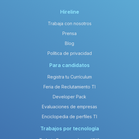
Hireline
Trabaja con nosotros
Prensa
Blog
Política de privacidad
Para candidatos
Registra tu Currículum
Feria de Reclutamiento TI
Developer Pack
Evaluaciones de empresas
Enciclopedia de perfiles TI
Trabajos por tecnología