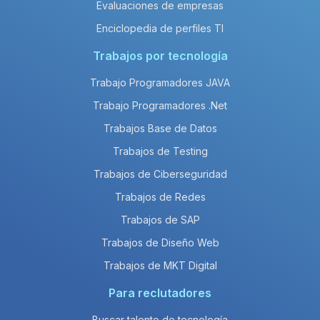
Evaluaciones de empresas
Enciclopedia de perfiles TI
Trabajos por tecnología
Trabajo Programadores JAVA
Trabajo Programadores .Net
Trabajos Base de Datos
Trabajos de Testing
Trabajos de Ciberseguridad
Trabajos de Redes
Trabajos de SAP
Trabajos de Diseño Web
Trabajos de MKT Digital
Para reclutadores
Buscar talento de tecnología