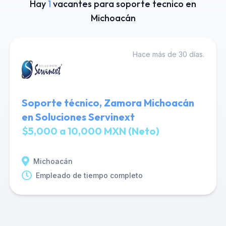
Hay
1
vacantes para soporte tecnico en
Michoacán
Hace más de 30 días.
Soporte técnico, Zamora Michoacán
en Soluciones Servinext
$5,000 a 10,000 MXN (Neto)
Michoacán
Empleado de tiempo completo