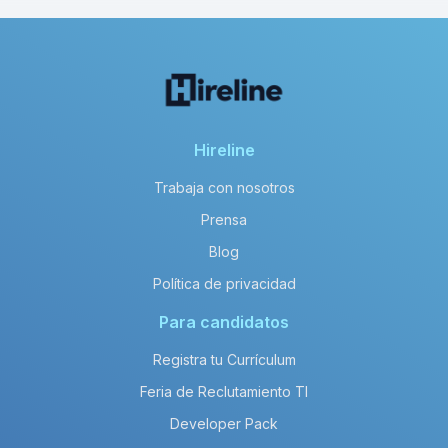
Hireline
Trabaja con nosotros
Prensa
Blog
Política de privacidad
Para candidatos
Registra tu Currículum
Feria de Reclutamiento TI
Developer Pack