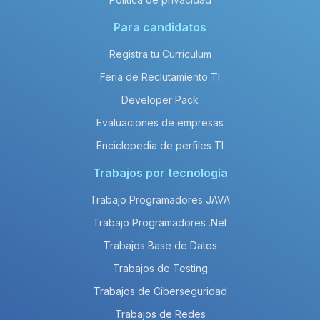
Para candidatos
Registra tu Currículum
Feria de Reclutamiento TI
Developer Pack
Evaluaciones de empresas
Enciclopedia de perfiles TI
Trabajos por tecnología
Trabajo Programadores JAVA
Trabajo Programadores .Net
Trabajos Base de Datos
Trabajos de Testing
Trabajos de Ciberseguridad
Trabajos de Redes