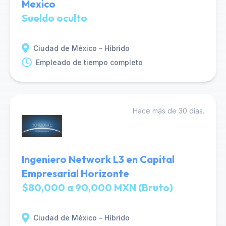
Mexico
Sueldo oculto
Ciudad de México - Híbrido
Empleado de tiempo completo
Hace más de 30 días.
Ingeniero Network L3 en Capital
Empresarial Horizonte
$80,000 a 90,000 MXN (Bruto)
Ciudad de México - Híbrido