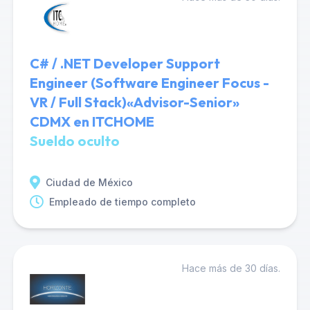
C# / .NET Developer Support
Engineer (Software Engineer Focus -
VR / Full Stack)«Advisor-Senior»
CDMX en ITCHOME
Sueldo oculto
Ciudad de México
Empleado de tiempo completo
Hace más de 30 días.