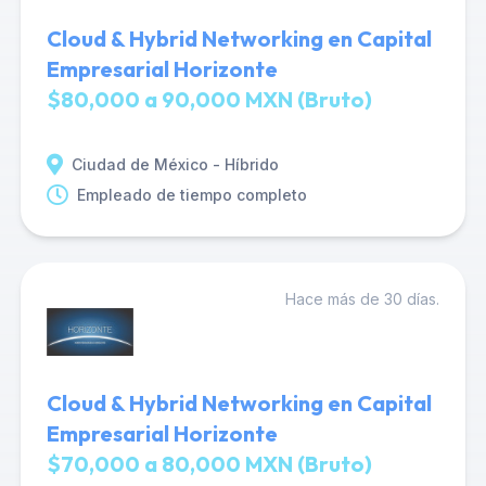
Cloud & Hybrid Networking en Capital
Empresarial Horizonte
$80,000 a 90,000 MXN (Bruto)
Ciudad de México - Híbrido
Empleado de tiempo completo
Hace más de 30 días.
Cloud & Hybrid Networking en Capital
Empresarial Horizonte
$70,000 a 80,000 MXN (Bruto)