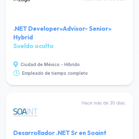
.NET Developer«Advisor- Senior»
Hybrid
Sueldo oculto
Ciudad de México - Híbrido
Empleado de tiempo completo
Hace más de 30 días.
Desarrollador .NET Sr en Soaint