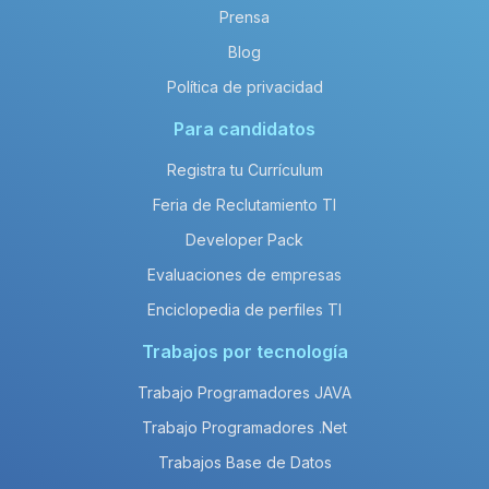
Prensa
Blog
Política de privacidad
Para candidatos
Registra tu Currículum
Feria de Reclutamiento TI
Developer Pack
Evaluaciones de empresas
Enciclopedia de perfiles TI
Trabajos por tecnología
Trabajo Programadores JAVA
Trabajo Programadores .Net
Trabajos Base de Datos