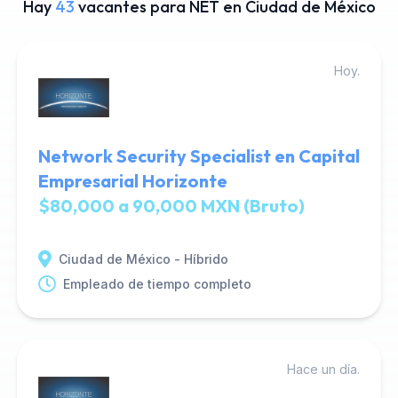
Hay
43
vacantes para NET en Ciudad de México
Hoy.
Network Security Specialist en Capital
Empresarial Horizonte
$80,000 a 90,000 MXN (Bruto)
Ciudad de México - Híbrido
Empleado de tiempo completo
Hace un día.