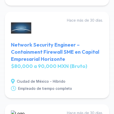
Hace más de 30 días.
Network Security Engineer –
Containment Firewall SME en Capital
Empresarial Horizonte
$80,000 a 90,000 MXN (Bruto)
Ciudad de México - Híbrido
Empleado de tiempo completo
Hace más de 30 días.