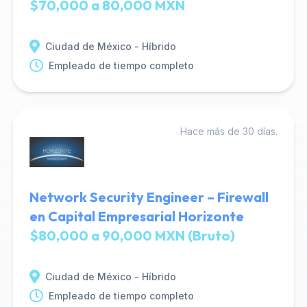
$70,000 a 80,000 MXN
Ciudad de México - Híbrido
Empleado de tiempo completo
Hace más de 30 días.
Network Security Engineer – Firewall
en Capital Empresarial Horizonte
$80,000 a 90,000 MXN (Bruto)
Ciudad de México - Híbrido
Empleado de tiempo completo