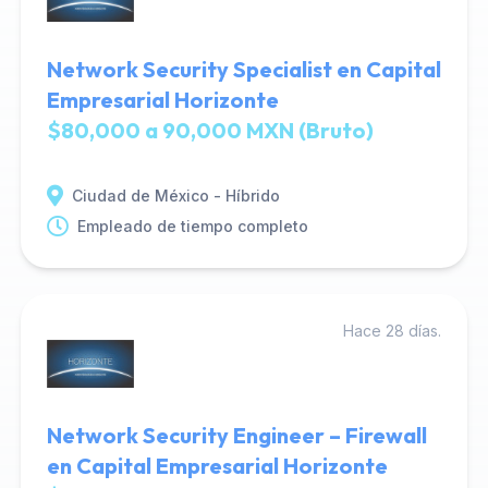
Network Security Specialist en Capital
Empresarial Horizonte
$80,000 a 90,000 MXN (Bruto)
Ciudad de México - Híbrido
Empleado de tiempo completo
Hace 28 días.
Network Security Engineer – Firewall
en Capital Empresarial Horizonte