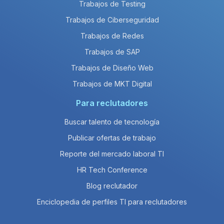
Trabajos de Testing
Trabajos de Ciberseguridad
Trabajos de Redes
Trabajos de SAP
Trabajos de Diseño Web
Trabajos de MKT Digital
Para reclutadores
Buscar talento de tecnología
Publicar ofertas de trabajo
Reporte del mercado laboral TI
HR Tech Conference
Blog reclutador
Enciclopedia de perfiles TI para reclutadores