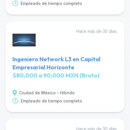
Empleado de tiempo completo
Hace más de 30 días.
Ingeniero Network L3 en Capital
Empresarial Horizonte
$80,000 a 90,000 MXN (Bruto)
Ciudad de México - Híbrido
Empleado de tiempo completo
Hace más de 30 días.