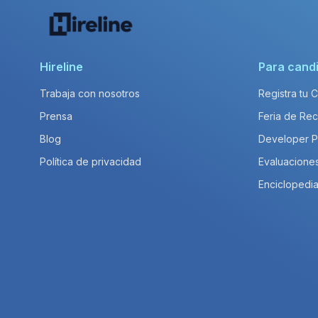
Hireline
Para cand
Trabaja con nosotros
Registra tu 
Prensa
Feria de Rec
Blog
Developer 
Política de privacidad
Evaluacione
Enciclopedia