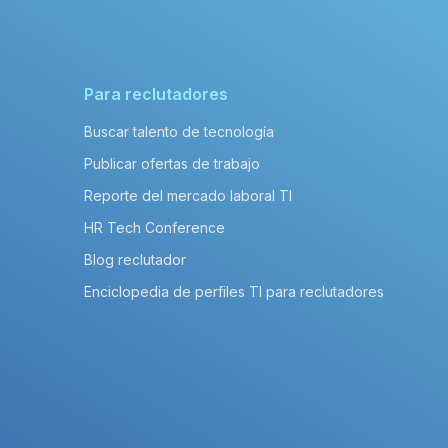
Para reclutadores
Buscar talento de tecnología
Publicar ofertas de trabajo
Reporte del mercado laboral TI
HR Tech Conference
Blog reclutador
Enciclopedia de perfiles TI para reclutadores