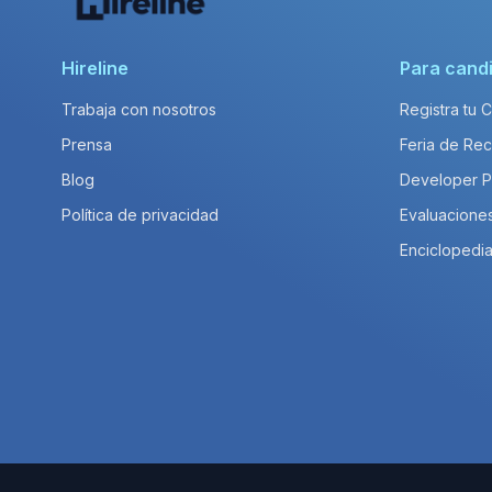
Hireline
Para cand
Trabaja con nosotros
Registra tu 
Prensa
Feria de Rec
Blog
Developer 
Política de privacidad
Evaluacione
Enciclopedia