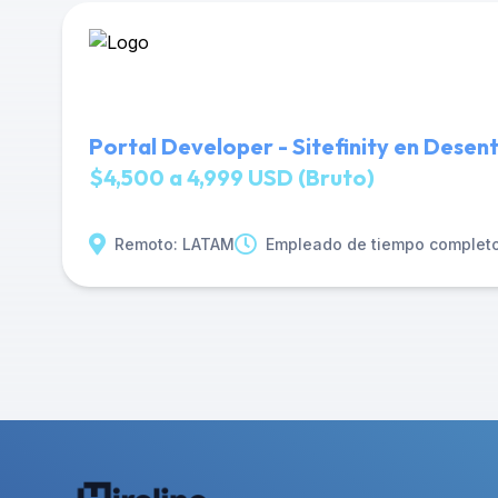
Portal Developer - Sitefinity en Desent
$4,500 a 4,999 USD (Bruto)
Remoto: LATAM
Empleado de tiempo complet