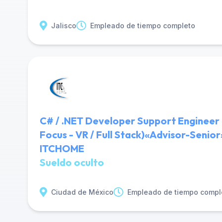
Jalisco
Empleado de tiempo completo
C# / .NET Developer Support Engineer
Focus - VR / Full Stack)«Advisor-Seni
ITCHOME
Sueldo oculto
Ciudad de México
Empleado de tiempo compl