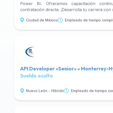
Power BI. Ofrecemos capacitación contin
contratación directa. ¡Desarrolla tu carrera con
Ciudad de México
Empleado de tiempo compl
API Developer «Senior» « Monterrey-H
Sueldo oculto
Nuevo León - Híbrido
Empleado de tiempo co