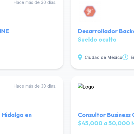
Hace más de 30 días.
LINE
Desarrollador Back
Sueldo oculto
Ciudad de México
E
Hace más de 30 días.
 Hidalgo en
Consultor Business
$45,000 a 50,000 