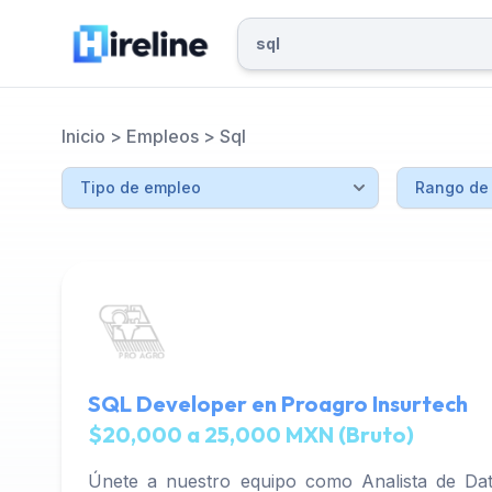
Inicio
>
Empleos
>
Sql
SQL Developer en Proagro Insurtech
$20,000 a 25,000 MXN (Bruto)
Únete a nuestro equipo como Analista de Dat