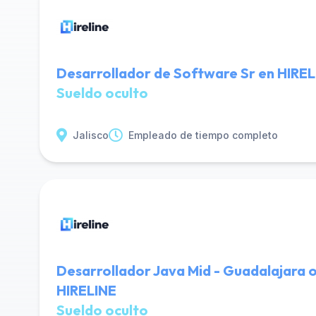
Desarrollador de Software Sr en HIRE
Sueldo oculto
Jalisco
Empleado de tiempo completo
Desarrollador Java Mid - Guadalajara o
HIRELINE
Sueldo oculto