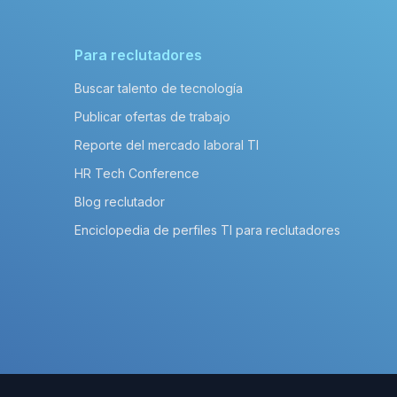
Para reclutadores
Buscar talento de tecnología
Publicar ofertas de trabajo
Reporte del mercado laboral TI
HR Tech Conference
Blog reclutador
Enciclopedia de perfiles TI para reclutadores