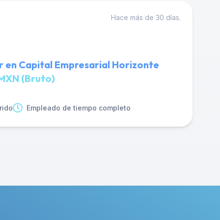
Hace más de 30 días.
 en Capital Empresarial Horizonte
MXN (Bruto)
rido
Empleado de tiempo completo