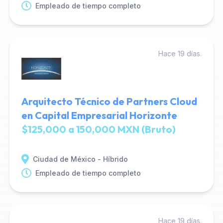
Empleado de tiempo completo
Hace 19 días.
Arquitecto Técnico de Partners Cloud
en Capital Empresarial Horizonte
$125,000 a 150,000 MXN (Bruto)
Ciudad de México - Híbrido
Empleado de tiempo completo
Hace 19 días.