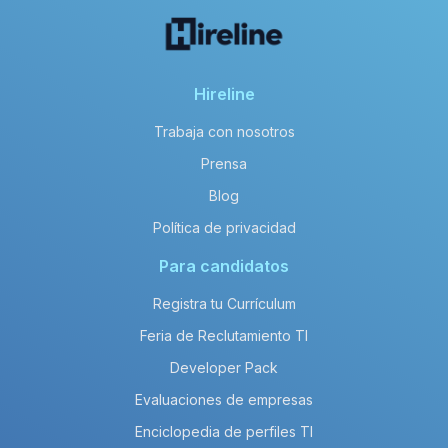
Hireline
Trabaja con nosotros
Prensa
Blog
Política de privacidad
Para candidatos
Registra tu Currículum
Feria de Reclutamiento TI
Developer Pack
Evaluaciones de empresas
Enciclopedia de perfiles TI