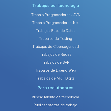
Trabajos por tecnología
Trabajo Programadores JAVA
Trabajo Programadores .Net
Trabajos Base de Datos
Trabajos de Testing
Trabajos de Ciberseguridad
Trabajos de Redes
Trabajos de SAP
Trabajos de Diseño Web
Trabajos de MKT Digital
Para reclutadores
Buscar talento de tecnología
Publicar ofertas de trabajo