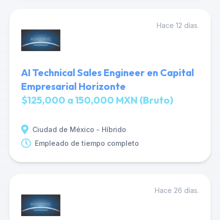
Hace 12 días.
AI Technical Sales Engineer en Capital
Empresarial Horizonte
$125,000 a 150,000 MXN (Bruto)
Ciudad de México - Híbrido
Empleado de tiempo completo
Hace 26 días.