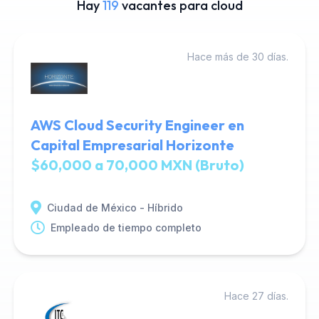
Hay
119
vacantes para cloud
Hace más de 30 días.
AWS Cloud Security Engineer en
Capital Empresarial Horizonte
$60,000 a 70,000 MXN (Bruto)
Ciudad de México - Híbrido
Empleado de tiempo completo
Hace 27 días.