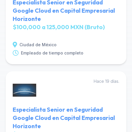
Especialista Senior en Seguridad
Google Cloud en Capital Empresarial
Horizonte
$100,000 a 125,000 MXN (Bruto)
Ciudad de México
Empleado de tiempo completo
Hace 19 días.
Especialista Senior en Seguridad
Google Cloud en Capital Empresarial
Horizonte