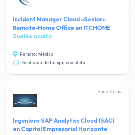
Incident Manager Cloud «Senior»
Remote-Home Office en ITCHOME
Sueldo oculto
Remoto: México
Empleado de tiempo completo
Hace 3 días.
Ingeniero SAP Analytics Cloud (SAC)
en Capital Empresarial Horizonte