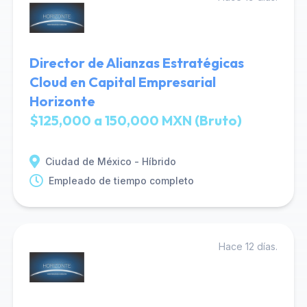
Director de Alianzas Estratégicas
Cloud en Capital Empresarial
Horizonte
$125,000 a 150,000 MXN (Bruto)
Ciudad de México - Híbrido
Empleado de tiempo completo
Hace 12 días.