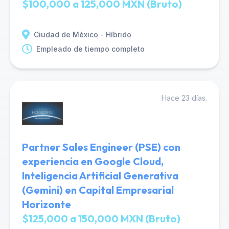
$100,000 a 125,000 MXN (Bruto)
Ciudad de México - Híbrido
Empleado de tiempo completo
Hace 23 días.
Partner Sales Engineer (PSE) con
experiencia en Google Cloud,
Inteligencia Artificial Generativa
(Gemini) en Capital Empresarial
Horizonte
$125,000 a 150,000 MXN (Bruto)