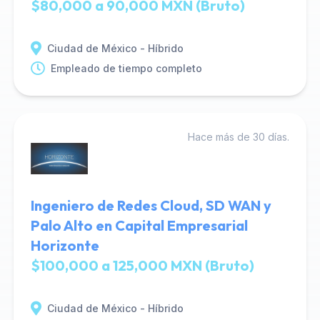
$80,000 a 90,000 MXN (Bruto)
Ciudad de México - Híbrido
Empleado de tiempo completo
Hace más de 30 días.
Ingeniero de Redes Cloud, SD WAN y
Palo Alto en Capital Empresarial
Horizonte
$100,000 a 125,000 MXN (Bruto)
Ciudad de México - Híbrido