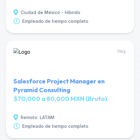
Ciudad de México - Híbrido
Empleado de tiempo completo
Hoy.
Salesforce Project Manager en
Pyramid Consulting
$70,000 a 80,000 MXN (Bruto)
Remoto: LATAM
Empleado de tiempo completo