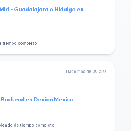
Mid - Guadalajara o Hidalgo en
e tiempo completo
Hace más de 30 días.
- Backend en Dexian Mexico
leado de tiempo completo