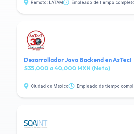
Remoto: LATAM
Empleado de tiempo complet
Desarrollador Java Backend en AsTecI
$35,000 a 40,000 MXN (Neto)
Ciudad de México
Empleado de tiempo compl