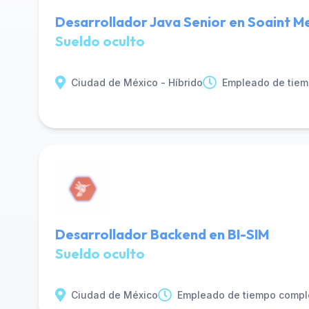
Desarrollador Java Senior en Soaint M
Sueldo oculto
Ciudad de México - Híbrido
Empleado de tiem
Desarrollador Backend en BI-SIM
Sueldo oculto
Ciudad de México
Empleado de tiempo compl