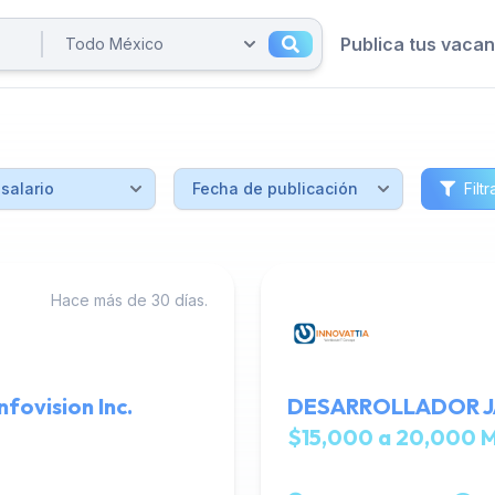
Publica tus vaca
Filtr
Hace más de 30 días.
fovision Inc.
DESARROLLADOR JAV
$15,000 a 20,000 