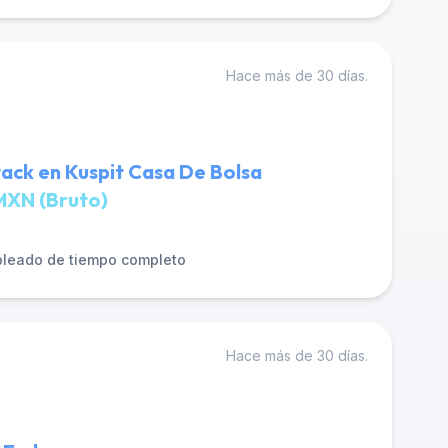
Hace más de 30 días.
tack en Kuspit Casa De Bolsa
MXN (Bruto)
leado de tiempo completo
Hace más de 30 días.