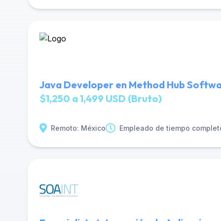
Java Developer en Method Hub Softw
$1,250 a 1,499 USD (Bruto)
Remoto: México
Empleado de tiempo complet