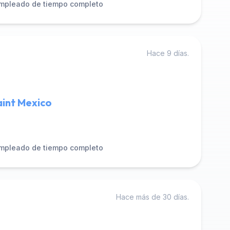
mpleado de tiempo completo
Hace 9 días.
aint Mexico
mpleado de tiempo completo
Hace más de 30 días.