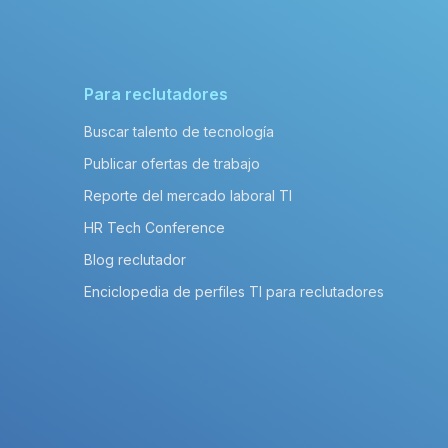
Para reclutadores
Buscar talento de tecnología
Publicar ofertas de trabajo
Reporte del mercado laboral TI
HR Tech Conference
Blog reclutador
Enciclopedia de perfiles TI para reclutadores