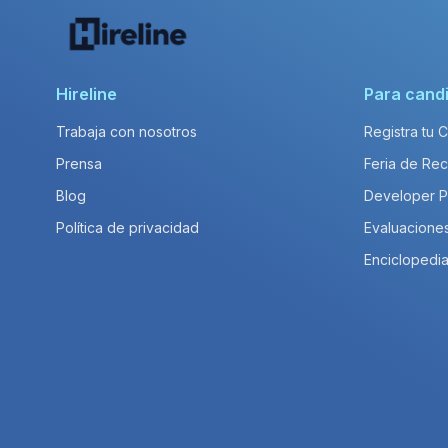
Hireline
Para cand
Trabaja con nosotros
Registra tu 
Prensa
Feria de Rec
Blog
Developer 
Política de privacidad
Evaluacione
Enciclopedia