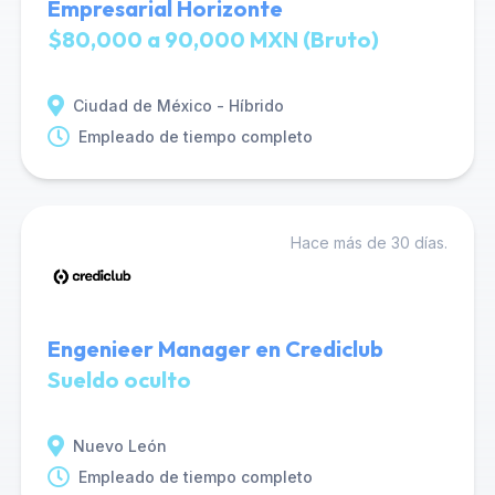
Empresarial Horizonte
$80,000 a 90,000 MXN (Bruto)
Ciudad de México - Híbrido
Empleado de tiempo completo
Hace más de 30 días.
Engenieer Manager en Crediclub
Sueldo oculto
Nuevo León
Empleado de tiempo completo