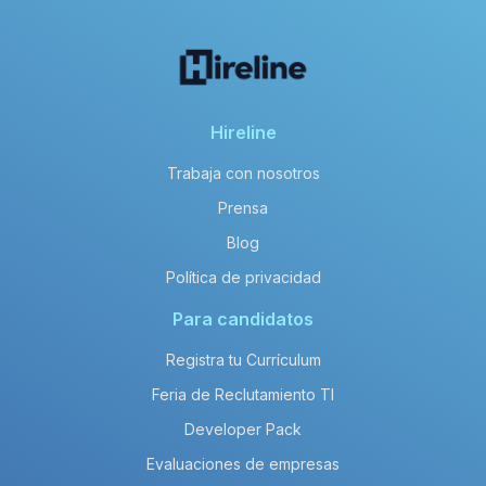
Hireline
Trabaja con nosotros
Prensa
Blog
Política de privacidad
Para candidatos
Registra tu Currículum
Feria de Reclutamiento TI
Developer Pack
Evaluaciones de empresas