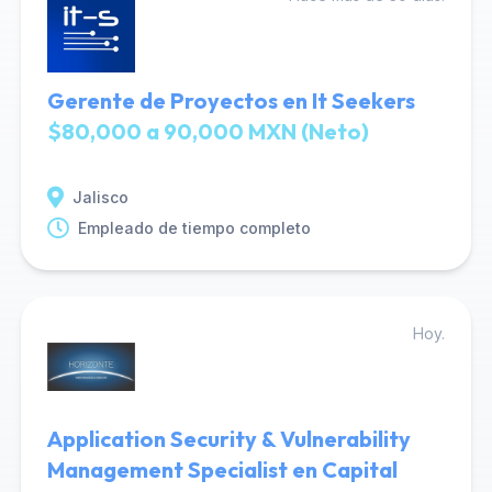
Gerente de Proyectos en It Seekers
$80,000 a 90,000 MXN (Neto)
Jalisco
Empleado de tiempo completo
Hoy.
Application Security & Vulnerability
Management Specialist en Capital