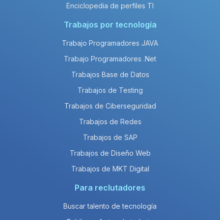
Enciclopedia de perfiles TI
Trabajos por tecnología
Trabajo Programadores JAVA
Trabajo Programadores .Net
Trabajos Base de Datos
Trabajos de Testing
Trabajos de Ciberseguridad
Trabajos de Redes
Trabajos de SAP
Trabajos de Diseño Web
Trabajos de MKT Digital
Para reclutadores
Buscar talento de tecnología