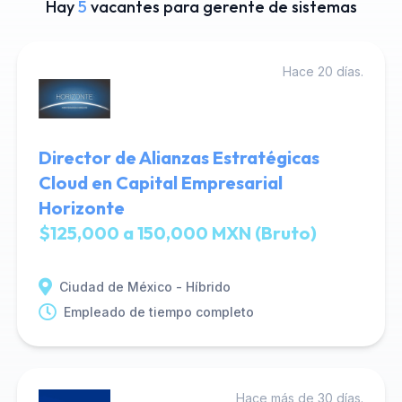
Hay
5
vacantes para gerente de sistemas
Hace 20 días.
Director de Alianzas Estratégicas
Cloud en Capital Empresarial
Horizonte
$125,000 a 150,000 MXN (Bruto)
Ciudad de México - Híbrido
Empleado de tiempo completo
Hace más de 30 días.