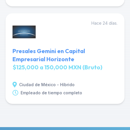
Hace 24 días.
Presales Gemini en Capital
Empresarial Horizonte
$125,000 a 150,000 MXN (Bruto)
Ciudad de México - Híbrido
Empleado de tiempo completo