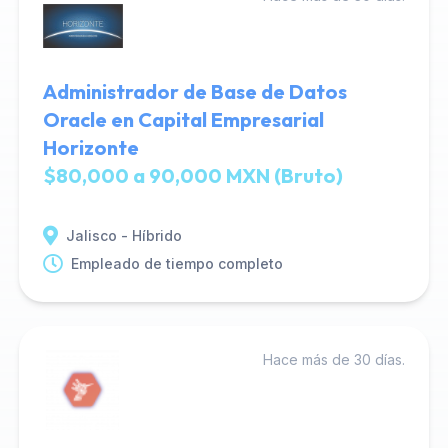
Administrador de Base de Datos
Oracle en Capital Empresarial
Horizonte
$80,000 a 90,000 MXN (Bruto)
Jalisco - Híbrido
Empleado de tiempo completo
Hace más de 30 días.