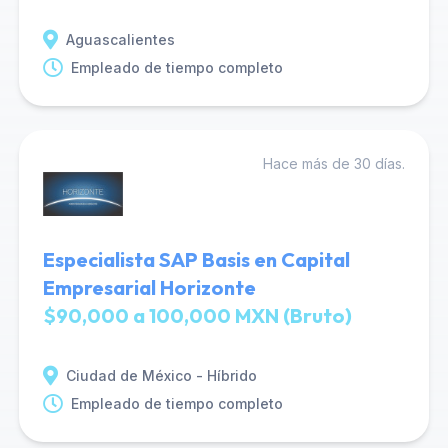
Aguascalientes
Empleado de tiempo completo
Hace más de 30 días.
Especialista SAP Basis en Capital
Empresarial Horizonte
$90,000 a 100,000 MXN (Bruto)
Ciudad de México - Híbrido
Empleado de tiempo completo