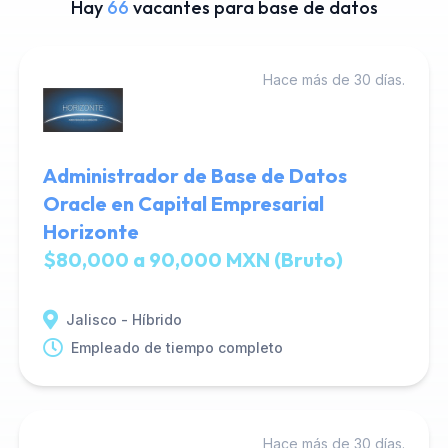
Hay
66
vacantes para base de datos
Hace más de 30 días.
Administrador de Base de Datos
Oracle en Capital Empresarial
Horizonte
$80,000 a 90,000 MXN (Bruto)
Jalisco - Híbrido
Empleado de tiempo completo
Hace más de 30 días.