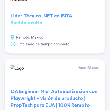
Líder Técnico .NET en ISITA
Sueldo oculto
Remoto: México
Empleado de tiempo completo
Hace 23 días.
QA Engineer Mid · Automatización con
Playwright + visión de producto |
PropTech para EUA | 100% Remoto