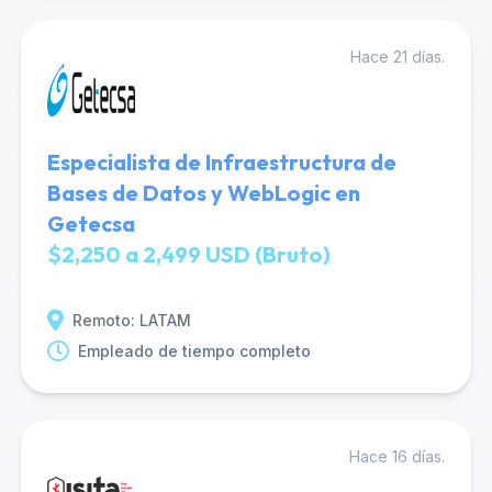
Hace 21 días.
Especialista de Infraestructura de
Bases de Datos y WebLogic en
Getecsa
$2,250 a 2,499 USD (Bruto)
Remoto: LATAM
Empleado de tiempo completo
Hace 16 días.