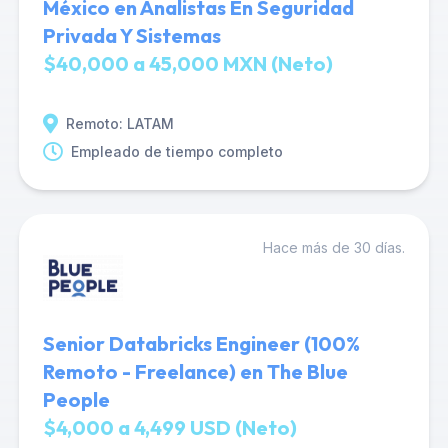
México en Analistas En Seguridad
Privada Y Sistemas
$40,000 a 45,000 MXN (Neto)
Remoto: LATAM
Empleado de tiempo completo
Hace más de 30 días.
Senior Databricks Engineer (100%
Remoto - Freelance) en The Blue
People
$4,000 a 4,499 USD (Neto)