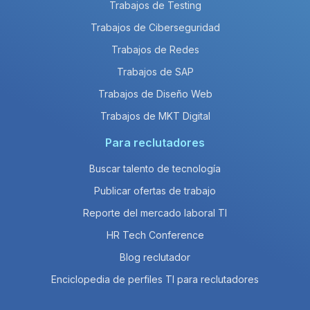
Trabajos de Testing
Trabajos de Ciberseguridad
Trabajos de Redes
Trabajos de SAP
Trabajos de Diseño Web
Trabajos de MKT Digital
Para reclutadores
Buscar talento de tecnología
Publicar ofertas de trabajo
Reporte del mercado laboral TI
HR Tech Conference
Blog reclutador
Enciclopedia de perfiles TI para reclutadores