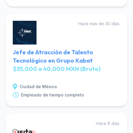
Hace más de 30 días.
Jefe de Atracción de Talento
Tecnológico en Grupo Kabat
$35,000 a 40,000 MXN (Bruto)
Ciudad de México
Empleado de tiempo completo
Hace 8 días.