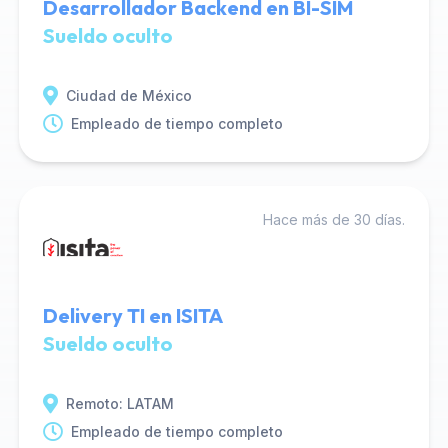
Desarrollador Backend en BI-SIM
Sueldo oculto
Ciudad de México
Empleado de tiempo completo
Hace más de 30 días.
Delivery TI en ISITA
Sueldo oculto
Remoto: LATAM
Empleado de tiempo completo