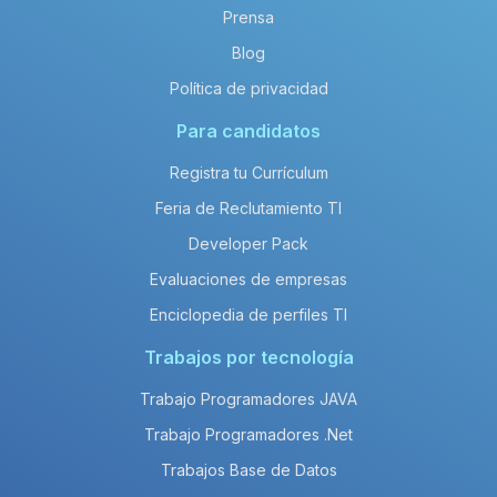
Prensa
Blog
Política de privacidad
Para candidatos
Registra tu Currículum
Feria de Reclutamiento TI
Developer Pack
Evaluaciones de empresas
Enciclopedia de perfiles TI
Trabajos por tecnología
Trabajo Programadores JAVA
Trabajo Programadores .Net
Trabajos Base de Datos