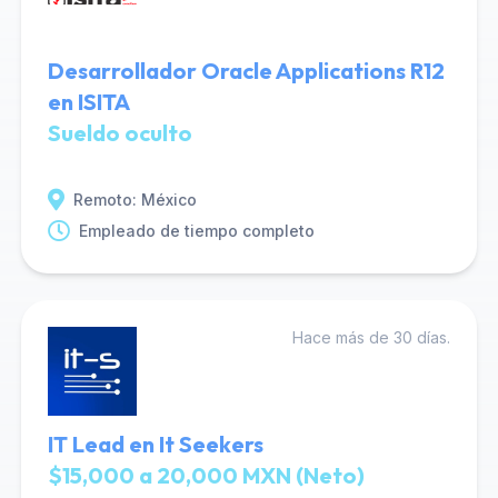
Desarrollador Oracle Applications R12
en ISITA
Sueldo oculto
Remoto: México
Empleado de tiempo completo
Hace más de 30 días.
IT Lead en It Seekers
$15,000 a 20,000 MXN (Neto)