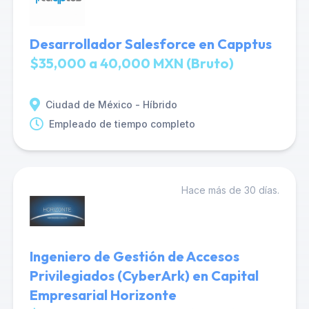
Desarrollador Salesforce en Capptus
$35,000 a 40,000 MXN (Bruto)
Ciudad de México - Híbrido
Empleado de tiempo completo
Hace más de 30 días.
Ingeniero de Gestión de Accesos
Privilegiados (CyberArk) en Capital
Empresarial Horizonte