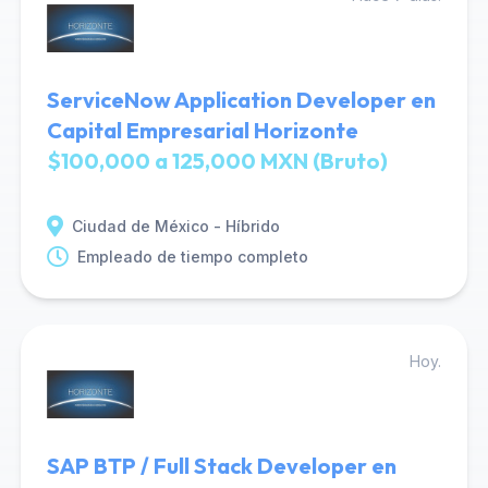
ServiceNow Application Developer en
Capital Empresarial Horizonte
$100,000 a 125,000 MXN (Bruto)
Ciudad de México - Híbrido
Empleado de tiempo completo
Hoy.
SAP BTP / Full Stack Developer en