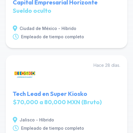
Capital Empresarial Horizonte
Sueldo oculto
Ciudad de México - Híbrido
Empleado de tiempo completo
Hace 28 días.
Tech Lead en Super Kiosko
$70,000 a 80,000 MXN (Bruto)
Jalisco - Híbrido
Empleado de tiempo completo