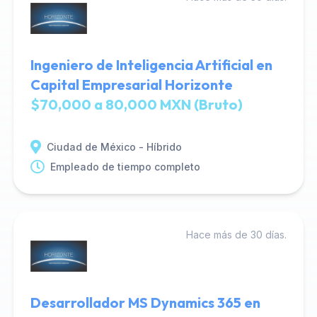
Ingeniero de Inteligencia Artificial en
Capital Empresarial Horizonte
$70,000 a 80,000 MXN (Bruto)
Ciudad de México - Híbrido
Empleado de tiempo completo
Hace más de 30 días.
Desarrollador MS Dynamics 365 en