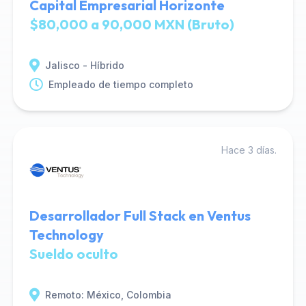
Capital Empresarial Horizonte
$80,000 a 90,000 MXN (Bruto)
Jalisco - Híbrido
Empleado de tiempo completo
Hace 3 días.
Desarrollador Full Stack en Ventus
Technology
Sueldo oculto
Remoto: México, Colombia