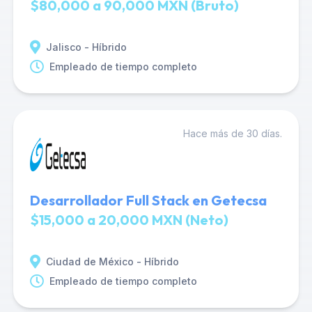
$80,000 a 90,000 MXN (Bruto)
Jalisco - Híbrido
Empleado de tiempo completo
Hace más de 30 días.
Desarrollador Full Stack en Getecsa
$15,000 a 20,000 MXN (Neto)
Ciudad de México - Híbrido
Empleado de tiempo completo