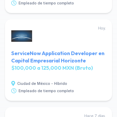
Empleado de tiempo completo
Hoy.
ServiceNow Application Developer en
Capital Empresarial Horizonte
$100,000 a 125,000 MXN (Bruto)
Ciudad de México - Híbrido
Empleado de tiempo completo
Hace 7 días.