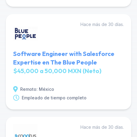
Hace más de 30 días.
Software Engineer with Salesforce
Expertise en The Blue People
$45,000 a 50,000 MXN (Neto)
Remoto: México
Empleado de tiempo completo
Hace más de 30 días.