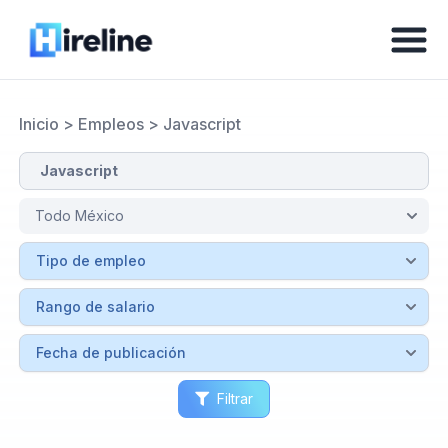
Inicio
>
Empleos
>
Javascript
Filtrar