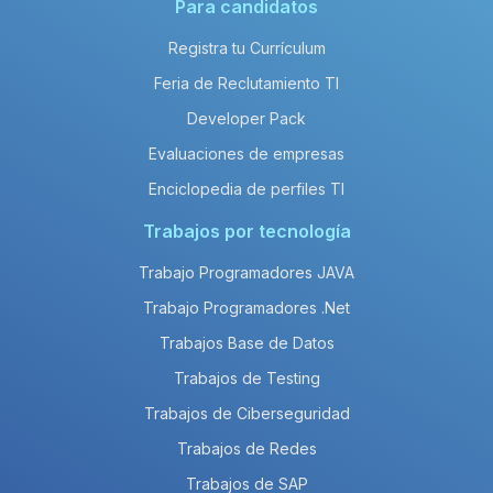
Para candidatos
Registra tu Currículum
Feria de Reclutamiento TI
Developer Pack
Evaluaciones de empresas
Enciclopedia de perfiles TI
Trabajos por tecnología
Trabajo Programadores JAVA
Trabajo Programadores .Net
Trabajos Base de Datos
Trabajos de Testing
Trabajos de Ciberseguridad
Trabajos de Redes
Trabajos de SAP