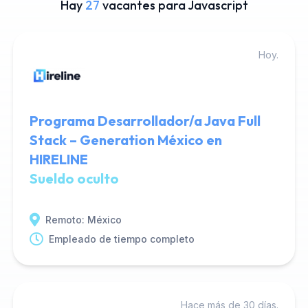
Hay
27
vacantes para Javascript
Hoy.
Programa Desarrollador/a Java Full
Stack – Generation México en
HIRELINE
Sueldo oculto
Remoto: México
Empleado de tiempo completo
Hace más de 30 días.