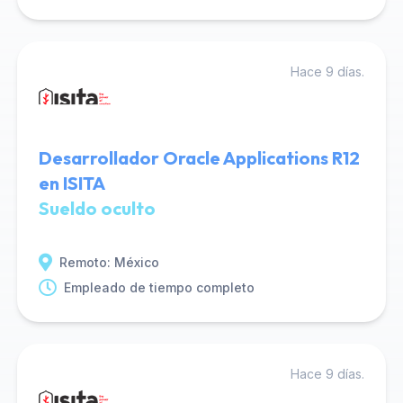
Hace 9 días.
Desarrollador Oracle Applications R12
en ISITA
Sueldo oculto
Remoto: México
Empleado de tiempo completo
Hace 9 días.