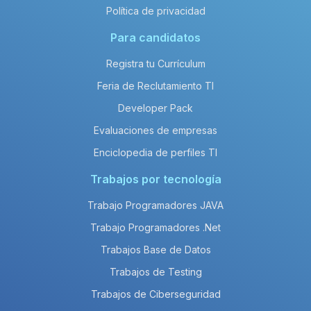
Política de privacidad
Para candidatos
Registra tu Currículum
Feria de Reclutamiento TI
Developer Pack
Evaluaciones de empresas
Enciclopedia de perfiles TI
Trabajos por tecnología
Trabajo Programadores JAVA
Trabajo Programadores .Net
Trabajos Base de Datos
Trabajos de Testing
Trabajos de Ciberseguridad