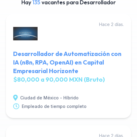
Hay
135
vacantes para Desarrollador
Hace 2 días.
Desarrollador de Automatización con
IA (n8n, RPA, OpenAI) en Capital
Empresarial Horizonte
$80,000 a 90,000 MXN (Bruto)
Ciudad de México - Híbrido
Empleado de tiempo completo
Hace 2 días.