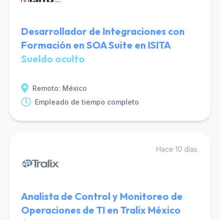
Desarrollador de Integraciones con
Formación en SOA Suite en ISITA
Sueldo oculto
Remoto: México
Empleado de tiempo completo
Hace 10 días.
Analista de Control y Monitoreo de
Operaciones de TI en Tralix México