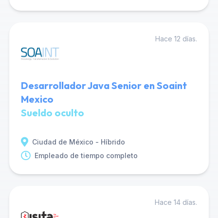
Hace 12 días.
Desarrollador Java Senior en Soaint
Mexico
Sueldo oculto
Ciudad de México - Híbrido
Empleado de tiempo completo
Hace 14 días.