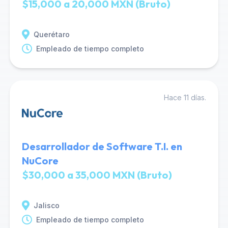
$15,000 a 20,000 MXN (Bruto)
Querétaro
Empleado de tiempo completo
Hace 11 días.
Desarrollador de Software T.I. en
NuCore
$30,000 a 35,000 MXN (Bruto)
Jalisco
Empleado de tiempo completo