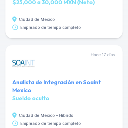
$25,000 a 30,000 MXN (Neto)
Ciudad de México
Empleado de tiempo completo
Hace 17 días.
Analista de Integración en Soaint
Mexico
Sueldo oculto
Ciudad de México - Híbrido
Empleado de tiempo completo