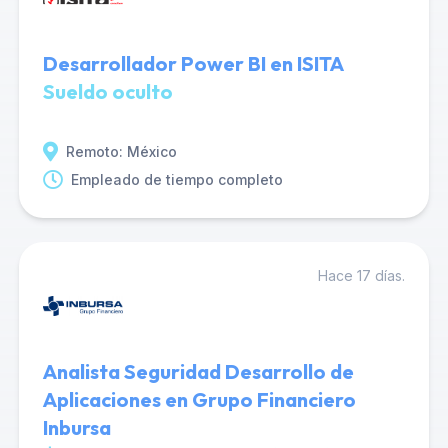
Desarrollador Power BI en ISITA
Sueldo oculto
Remoto: México
Empleado de tiempo completo
Hace 17 días.
Analista Seguridad Desarrollo de
Aplicaciones en Grupo Financiero
Inbursa