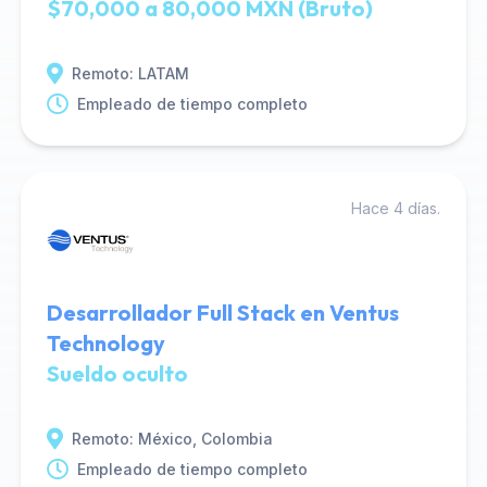
$70,000 a 80,000 MXN (Bruto)
Remoto: LATAM
Empleado de tiempo completo
Hace 4 días.
Desarrollador Full Stack en Ventus
Technology
Sueldo oculto
Remoto: México, Colombia
Empleado de tiempo completo