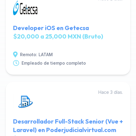
Developer iOS en Getecsa
$20,000 a 25,000 MXN (Bruto)
Remoto: LATAM
Empleado de tiempo completo
Hace 3 días.
Desarrollador Full-Stack Senior (Vue +
Laravel) en Poderjudicialvirtual.com