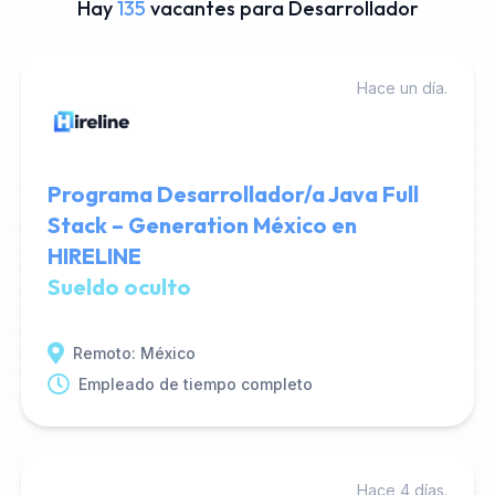
Hay
135
vacantes para Desarrollador
Hace un día.
Programa Desarrollador/a Java Full
Stack – Generation México en
HIRELINE
Sueldo oculto
Remoto: México
Empleado de tiempo completo
Hace 4 días.