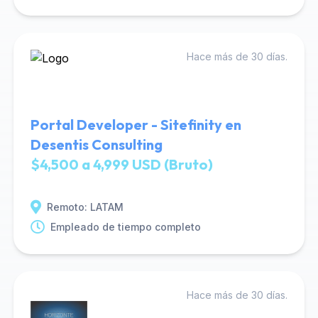
Hace más de 30 días.
Portal Developer - Sitefinity en
Desentis Consulting
$4,500 a 4,999 USD (Bruto)
Remoto: LATAM
Empleado de tiempo completo
Hace más de 30 días.