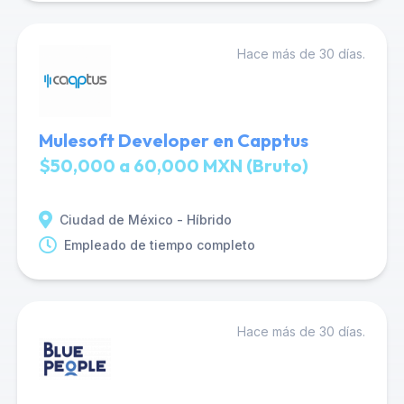
Hace más de 30 días.
Mulesoft Developer en Capptus
$50,000 a 60,000 MXN (Bruto)
Ciudad de México - Híbrido
Empleado de tiempo completo
Hace más de 30 días.