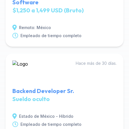
Software
$1,250 a 1,499 USD (Bruto)
Remoto: México
Empleado de tiempo completo
Hace más de 30 días.
Backend Developer Sr.
Sueldo oculto
Estado de México - Híbrido
Empleado de tiempo completo