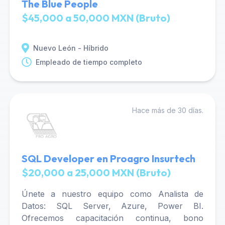
The Blue People
$45,000 a 50,000 MXN (Bruto)
Nuevo León - Híbrido
Empleado de tiempo completo
Hace más de 30 días.
SQL Developer en Proagro Insurtech
$20,000 a 25,000 MXN (Bruto)
Únete a nuestro equipo como Analista de
Datos: SQL Server, Azure, Power BI.
Ofrecemos capacitación continua, bono