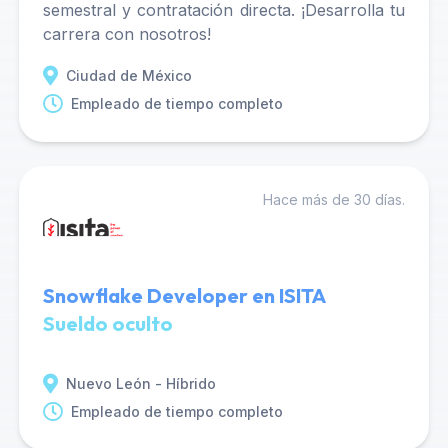
semestral y contratación directa. ¡Desarrolla tu
carrera con nosotros!
Ciudad de México
Empleado de tiempo completo
Hace más de 30 días.
Snowflake Developer en ISITA
Sueldo oculto
Nuevo León - Híbrido
Empleado de tiempo completo