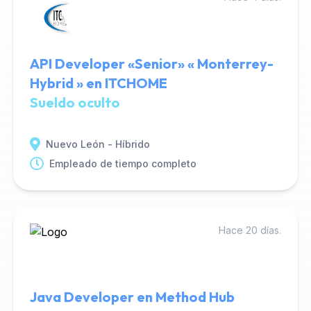
API Developer «Senior» « Monterrey-
Hybrid » en ITCHOME
Sueldo oculto
Nuevo León - Híbrido
Empleado de tiempo completo
Hace 20 días.
Java Developer en Method Hub