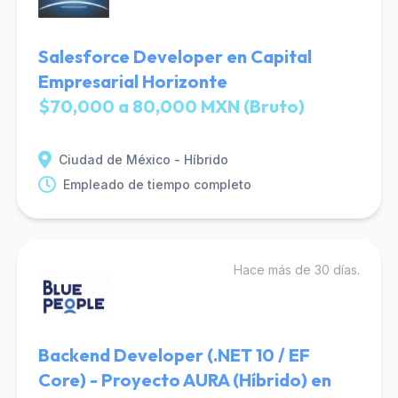
Salesforce Developer en Capital
Empresarial Horizonte
$70,000 a 80,000 MXN (Bruto)
Ciudad de México - Híbrido
Empleado de tiempo completo
Hace más de 30 días.
Backend Developer (.NET 10 / EF
Core) - Proyecto AURA (Híbrido) en