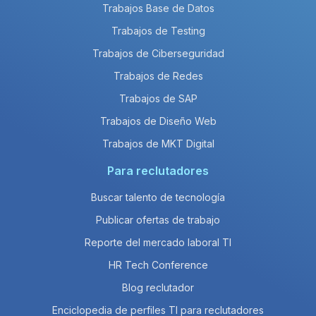
Trabajos Base de Datos
Trabajos de Testing
Trabajos de Ciberseguridad
Trabajos de Redes
Trabajos de SAP
Trabajos de Diseño Web
Trabajos de MKT Digital
Para reclutadores
Buscar talento de tecnología
Publicar ofertas de trabajo
Reporte del mercado laboral TI
HR Tech Conference
Blog reclutador
Enciclopedia de perfiles TI para reclutadores