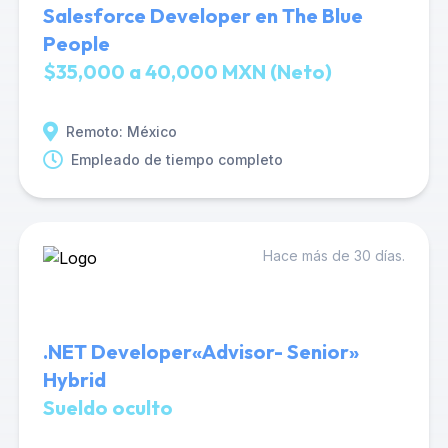
Salesforce Developer en The Blue
People
$35,000 a 40,000 MXN (Neto)
Remoto: México
Empleado de tiempo completo
Hace más de 30 días.
.NET Developer«Advisor- Senior»
Hybrid
Sueldo oculto