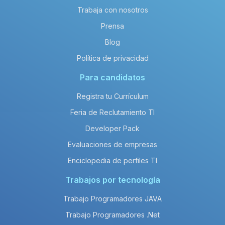
Trabaja con nosotros
Prensa
Blog
Política de privacidad
Para candidatos
Registra tu Currículum
Feria de Reclutamiento TI
Developer Pack
Evaluaciones de empresas
Enciclopedia de perfiles TI
Trabajos por tecnología
Trabajo Programadores JAVA
Trabajo Programadores .Net