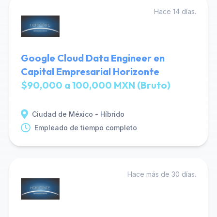
Hace 14 días.
Google Cloud Data Engineer en
Capital Empresarial Horizonte
$90,000 a 100,000 MXN (Bruto)
Ciudad de México - Híbrido
Empleado de tiempo completo
Hace más de 30 días.