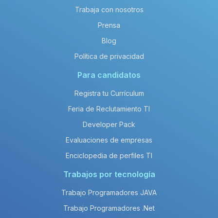
Trabaja con nosotros
Prensa
Blog
Política de privacidad
Para candidatos
Registra tu Currículum
Feria de Reclutamiento TI
Developer Pack
Evaluaciones de empresas
Enciclopedia de perfiles TI
Trabajos por tecnología
Trabajo Programadores JAVA
Trabajo Programadores .Net