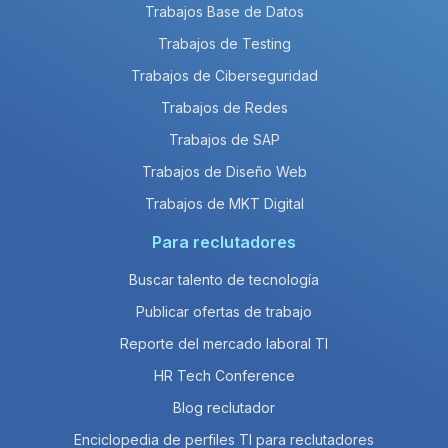
Trabajos Base de Datos
Trabajos de Testing
Trabajos de Ciberseguridad
Trabajos de Redes
Trabajos de SAP
Trabajos de Diseño Web
Trabajos de MKT Digital
Para reclutadores
Buscar talento de tecnología
Publicar ofertas de trabajo
Reporte del mercado laboral TI
HR Tech Conference
Blog reclutador
Enciclopedia de perfiles TI para reclutadores