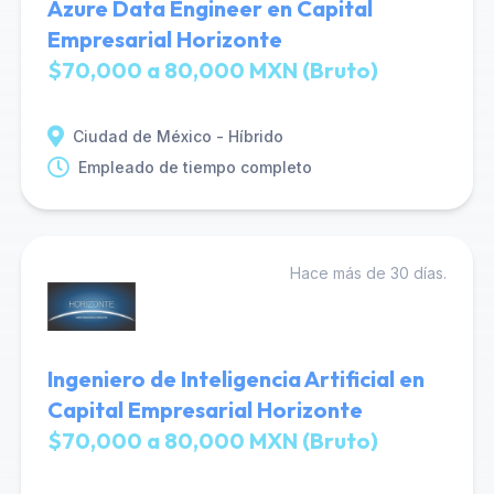
Azure Data Engineer en Capital
Empresarial Horizonte
$70,000 a 80,000 MXN (Bruto)
Ciudad de México - Híbrido
Empleado de tiempo completo
Hace más de 30 días.
Ingeniero de Inteligencia Artificial en
Capital Empresarial Horizonte
$70,000 a 80,000 MXN (Bruto)