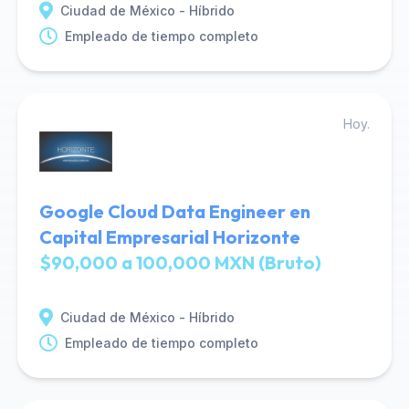
Ciudad de México - Híbrido
Empleado de tiempo completo
Hoy.
Google Cloud Data Engineer en
Capital Empresarial Horizonte
$90,000 a 100,000 MXN (Bruto)
Ciudad de México - Híbrido
Empleado de tiempo completo