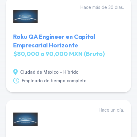
Hace más de 30 días.
Roku QA Engineer en Capital
Empresarial Horizonte
$80,000 a 90,000 MXN (Bruto)
Ciudad de México - Híbrido
Empleado de tiempo completo
Hace un día.