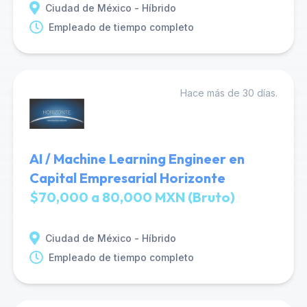
Ciudad de México - Híbrido
Empleado de tiempo completo
Hace más de 30 días.
AI / Machine Learning Engineer en
Capital Empresarial Horizonte
$70,000 a 80,000 MXN (Bruto)
Ciudad de México - Híbrido
Empleado de tiempo completo