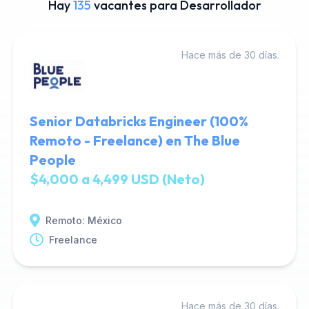
Hay
135
vacantes para Desarrollador
Hace más de 30 días.
Senior Databricks Engineer (100%
Remoto - Freelance) en The Blue
People
$4,000 a 4,499 USD (Neto)
Remoto: México
Freelance
Hace más de 30 días.