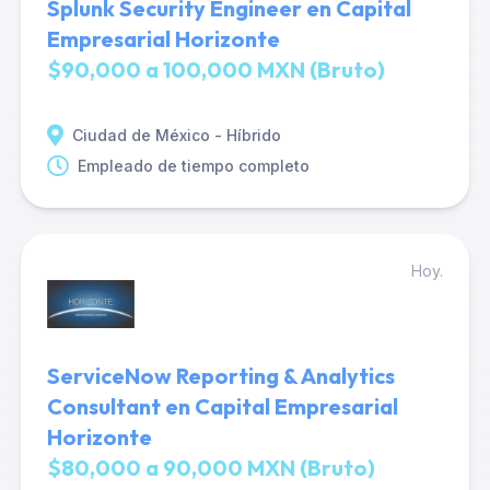
Splunk Security Engineer en Capital
Empresarial Horizonte
$90,000 a 100,000 MXN (Bruto)
Ciudad de México - Híbrido
Empleado de tiempo completo
Hoy.
ServiceNow Reporting & Analytics
Consultant en Capital Empresarial
Horizonte
$80,000 a 90,000 MXN (Bruto)