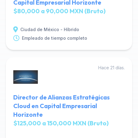
Capital Empresarial Horizonte
$80,000 a 90,000 MXN (Bruto)
Ciudad de México - Híbrido
Empleado de tiempo completo
Hace 21 días.
Director de Alianzas Estratégicas
Cloud en Capital Empresarial
Horizonte
$125,000 a 150,000 MXN (Bruto)