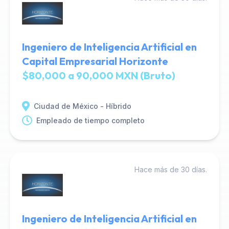
Ingeniero de Inteligencia Artificial en
Capital Empresarial Horizonte
$80,000 a 90,000 MXN (Bruto)
Ciudad de México - Híbrido
Empleado de tiempo completo
Hace más de 30 días.
Ingeniero de Inteligencia Artificial en