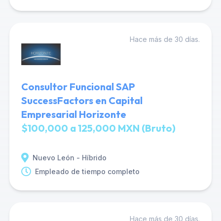
Hace más de 30 días.
Consultor Funcional SAP
SuccessFactors en Capital
Empresarial Horizonte
$100,000 a 125,000 MXN (Bruto)
Nuevo León - Híbrido
Empleado de tiempo completo
Hace más de 30 días.