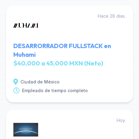
Hace 28 días.
DESARRORRADOR FULLSTACK en
Muhami
$40,000 a 45,000 MXN (Neto)
Ciudad de México
Empleado de tiempo completo
Hoy.