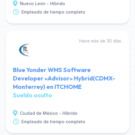
Nuevo León - Híbrido
Empleado de tiempo completo
Hace más de 30 días.
Blue Yonder WMS Software
Developer «Advisor» Hybrid(CDMX-
Monterrey) en ITCHOME
Sueldo oculto
Ciudad de México - Híbrido
Empleado de tiempo completo