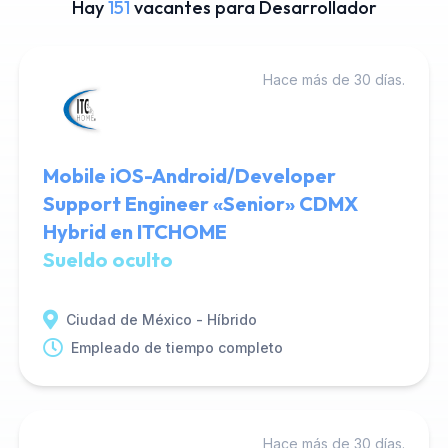
Hay
151
vacantes para Desarrollador
Hace más de 30 días.
Mobile iOS-Android/Developer
Support Engineer «Senior» CDMX
Hybrid en ITCHOME
Sueldo oculto
Ciudad de México - Híbrido
Empleado de tiempo completo
Hace más de 30 días.