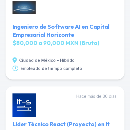
Ingeniero de Software AI en Capital
Empresarial Horizonte
$80,000 a 90,000 MXN (Bruto)
Ciudad de México - Híbrido
Empleado de tiempo completo
Hace más de 30 días.
Líder Técnico React (Proyecto) en It