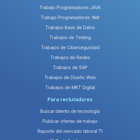
Trabajo Programadores JAVA
Trabajo Programadores .Net
Trabajos Base de Datos
Trabajos de Testing
Trabajos de Ciberseguridad
Trabajos de Redes
Trabajos de SAP
Trabajos de Diseño Web
Trabajos de MKT Digital
Para reclutadores
Buscar talento de tecnología
Publicar ofertas de trabajo
Reporte del mercado laboral TI