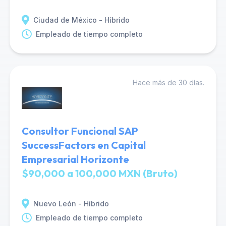
Ciudad de México - Híbrido
Empleado de tiempo completo
Hace más de 30 días.
Consultor Funcional SAP
SuccessFactors en Capital
Empresarial Horizonte
$90,000 a 100,000 MXN (Bruto)
Nuevo León - Híbrido
Empleado de tiempo completo