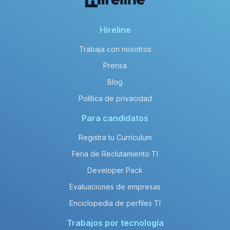
Hireline
Trabaja con nosotros
Prensa
Blog
Política de privacidad
Para candidatos
Registra tu Currículum
Feria de Reclutamiento TI
Developer Pack
Evaluaciones de empresas
Enciclopedia de perfiles TI
Trabajos por tecnología