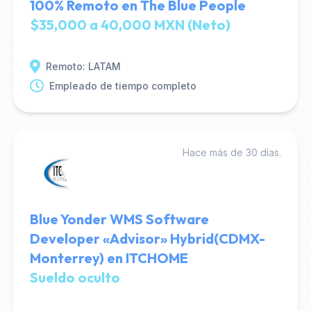
100% Remoto en The Blue People
$35,000 a 40,000 MXN (Neto)
Remoto: LATAM
Empleado de tiempo completo
Hace más de 30 días.
Blue Yonder WMS Software
Developer «Advisor» Hybrid(CDMX-
Monterrey) en ITCHOME
Sueldo oculto