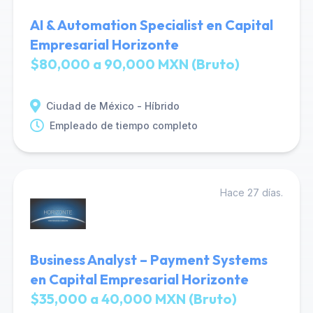
AI & Automation Specialist en Capital
Empresarial Horizonte
$80,000 a 90,000 MXN (Bruto)
Ciudad de México - Híbrido
Empleado de tiempo completo
Hace 27 días.
Business Analyst – Payment Systems
en Capital Empresarial Horizonte
$35,000 a 40,000 MXN (Bruto)