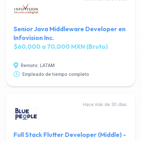
Senior Java Middleware Developer en
Infovision Inc.
$60,000 a 70,000 MXN (Bruto)
Remoto: LATAM
Empleado de tiempo completo
Hace más de 30 días.
Full Stack Flutter Developer (Middle) -