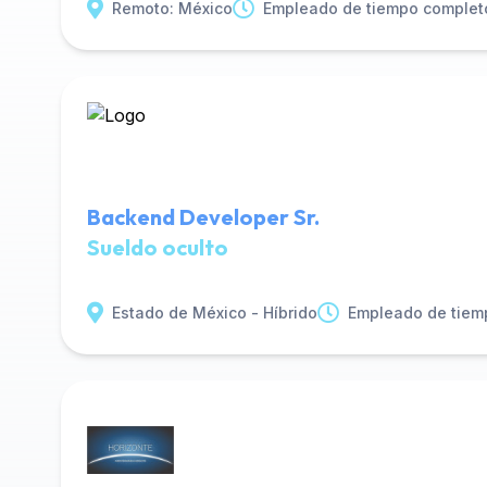
Remoto: México
Empleado de tiempo complet
Backend Developer Sr.
Sueldo oculto
Estado de México - Híbrido
Empleado de tiem