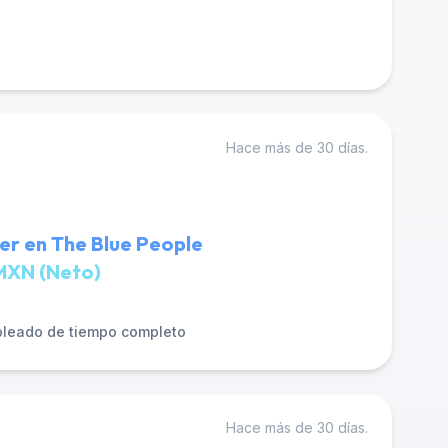
Hace más de 30 días.
er en The Blue People
MXN (Neto)
leado de tiempo completo
Hace más de 30 días.