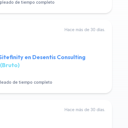
pleado de tiempo completo
Hace más de 30 días.
itefinity en Desentis Consulting
(Bruto)
leado de tiempo completo
Hace más de 30 días.