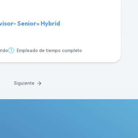
isor- Senior» Hybrid
rido
Empleado de tiempo completo
Siguiente