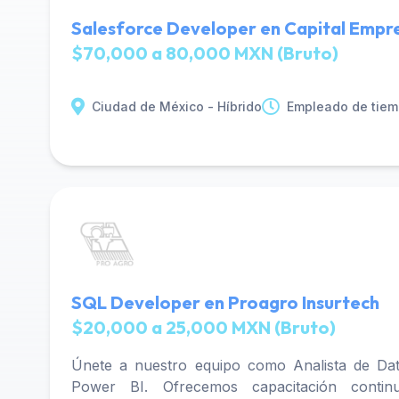
Salesforce Developer en Capital Empre
$70,000 a 80,000 MXN (Bruto)
Ciudad de México - Híbrido
Empleado de tiem
SQL Developer en Proagro Insurtech
$20,000 a 25,000 MXN (Bruto)
Únete a nuestro equipo como Analista de Dat
Power BI. Ofrecemos capacitación contin