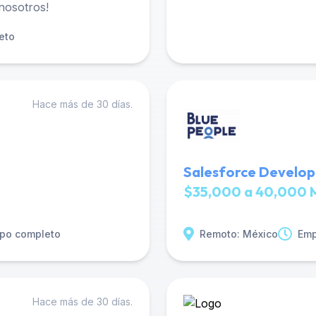
 nosotros!
eto
Hace más de 30 días.
Salesforce Develop
$35,000 a 40,000 
po completo
Remoto: México
Emp
Hace más de 30 días.