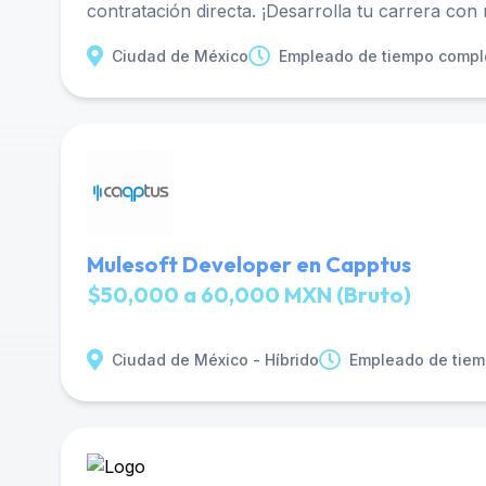
contratación directa. ¡Desarrolla tu carrera con
Ciudad de México
Empleado de tiempo compl
Mulesoft Developer en Capptus
$50,000 a 60,000 MXN (Bruto)
Ciudad de México - Híbrido
Empleado de tiem