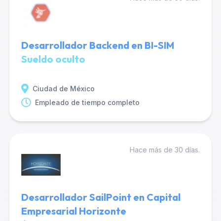
Desarrollador Backend en BI-SIM
Sueldo oculto
Ciudad de México
Empleado de tiempo completo
Hace más de 30 días.
Desarrollador SailPoint en Capital
Empresarial Horizonte