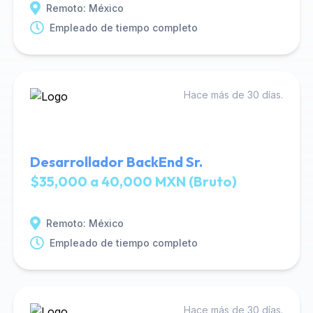
Remoto: México
Empleado de tiempo completo
Hace más de 30 días.
Desarrollador BackEnd Sr.
$35,000 a 40,000 MXN (Bruto)
Remoto: México
Empleado de tiempo completo
Hace más de 30 días.