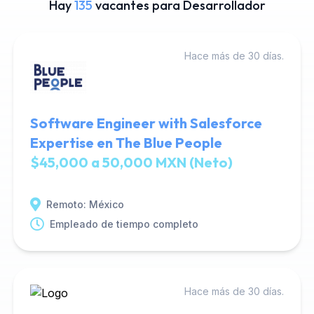
Hay
135
vacantes para Desarrollador
Hace más de 30 días.
Software Engineer with Salesforce
Expertise en The Blue People
$45,000 a 50,000 MXN (Neto)
Remoto: México
Empleado de tiempo completo
Hace más de 30 días.