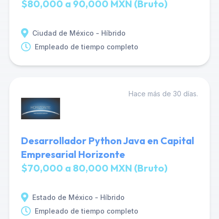
$80,000 a 90,000 MXN (Bruto)
Ciudad de México - Híbrido
Empleado de tiempo completo
Hace más de 30 días.
Desarrollador Python Java en Capital
Empresarial Horizonte
$70,000 a 80,000 MXN (Bruto)
Estado de México - Híbrido
Empleado de tiempo completo