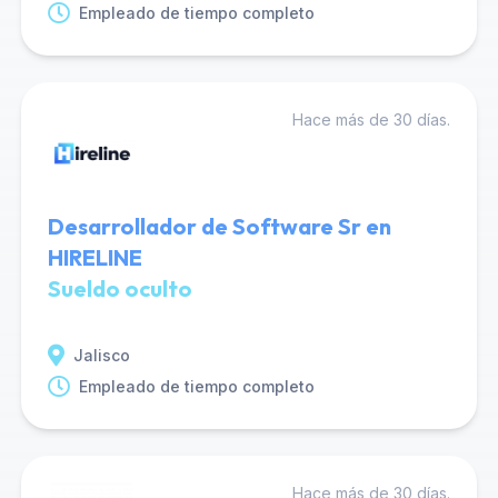
Empleado de tiempo completo
Hace más de 30 días.
Desarrollador de Software Sr en
HIRELINE
Sueldo oculto
Jalisco
Empleado de tiempo completo
Hace más de 30 días.