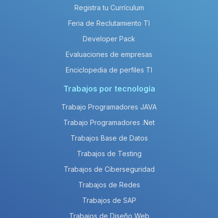
Registra tu Currículum
Feria de Reclutamiento TI
Developer Pack
Evaluaciones de empresas
Enciclopedia de perfiles TI
Trabajos por tecnología
Trabajo Programadores JAVA
Trabajo Programadores .Net
Trabajos Base de Datos
Trabajos de Testing
Trabajos de Ciberseguridad
Trabajos de Redes
Trabajos de SAP
Trabajos de Diseño Web