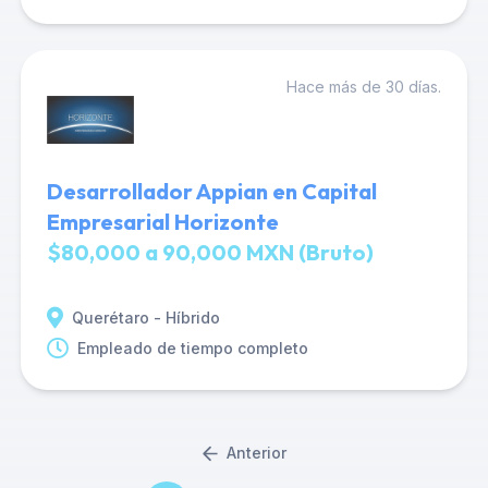
Hace más de 30 días.
Desarrollador Appian en Capital
Empresarial Horizonte
$80,000 a 90,000 MXN (Bruto)
Querétaro - Híbrido
Empleado de tiempo completo
Anterior