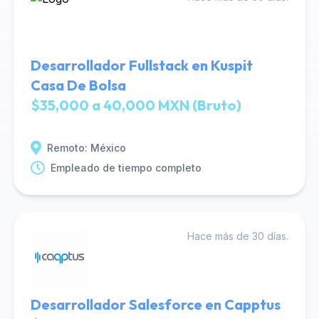
Desarrollador Fullstack en Kuspit
Casa De Bolsa
$35,000 a 40,000 MXN (Bruto)
Remoto: México
Empleado de tiempo completo
Hace más de 30 días.
Desarrollador Salesforce en Capptus