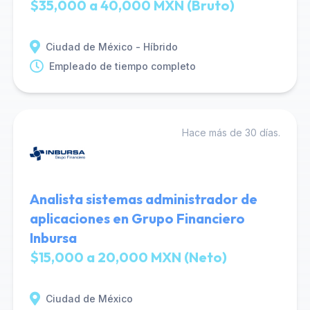
$35,000 a 40,000 MXN (Bruto)
Ciudad de México - Híbrido
Empleado de tiempo completo
Hace más de 30 días.
Analista sistemas administrador de
aplicaciones en Grupo Financiero
Inbursa
$15,000 a 20,000 MXN (Neto)
Ciudad de México