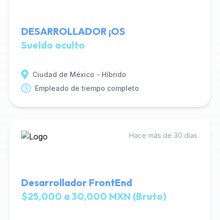
DESARROLLADOR ¡OS
Sueldo oculto
Ciudad de México - Híbrido
Empleado de tiempo completo
Hace más de 30 días.
Desarrollador FrontEnd
$25,000 a 30,000 MXN (Bruto)