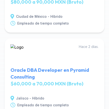
$80,000 a 90,000 MXN (Bruto)
Ciudad de México - Híbrido
Empleado de tiempo completo
Hace 2 días.
Oracle DBA Developer en Pyramid
Consulting
$60,000 a 70,000 MXN (Bruto)
Jalisco - Híbrido
Empleado de tiempo completo