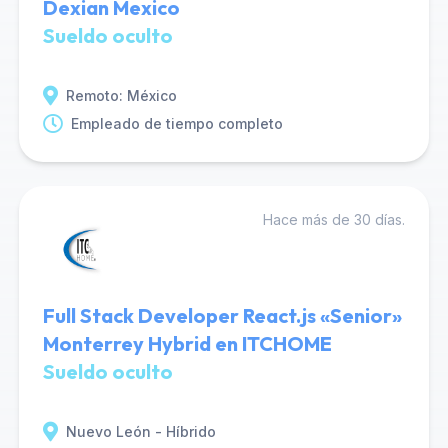
Dexian Mexico
Sueldo oculto
Remoto: México
Empleado de tiempo completo
Hace más de 30 días.
Full Stack Developer React.js «Senior»
Monterrey Hybrid en ITCHOME
Sueldo oculto
Nuevo León - Híbrido