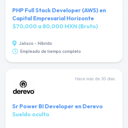
PHP Full Stack Developer (AWS) en
Capital Empresarial Horizonte
$70,000 a 80,000 MXN (Bruto)
Jalisco - Híbrido
Empleado de tiempo completo
Hace más de 30 días.
Sr Power BI Developer en Derevo
Sueldo oculto