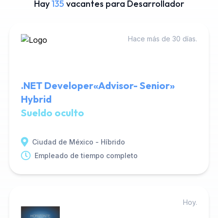
Hay
135
vacantes para Desarrollador
Hace más de 30 días.
.NET Developer«Advisor- Senior»
Hybrid
Sueldo oculto
Ciudad de México - Híbrido
Empleado de tiempo completo
Hoy.