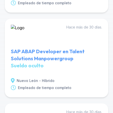
Empleado de tiempo completo
Hace más de 30 días.
SAP ABAP Developer en Talent
Solutions Manpowergroup
Sueldo oculto
Nuevo León - Híbrido
Empleado de tiempo completo
Hace más de 30 días.