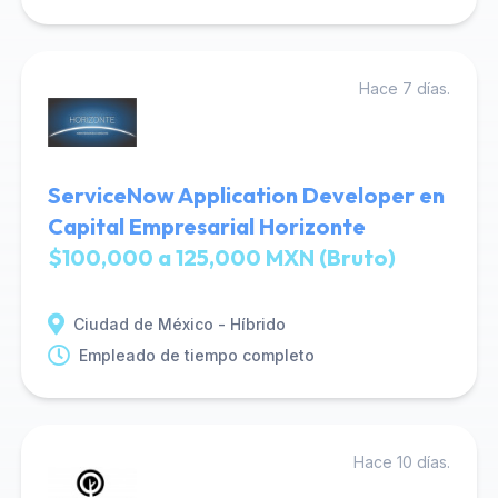
Hace 7 días.
ServiceNow Application Developer en
Capital Empresarial Horizonte
$100,000 a 125,000 MXN (Bruto)
Ciudad de México - Híbrido
Empleado de tiempo completo
Hace 10 días.