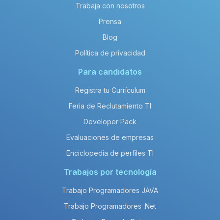
Trabaja con nosotros
Prensa
Blog
Política de privacidad
Para candidatos
Registra tu Currículum
Feria de Reclutamiento TI
Developer Pack
Evaluaciones de empresas
Enciclopedia de perfiles TI
Trabajos por tecnología
Trabajo Programadores JAVA
Trabajo Programadores .Net