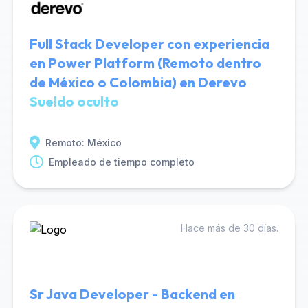
Full Stack Developer con experiencia
en Power Platform (Remoto dentro
de México o Colombia) en Derevo
Sueldo oculto
Remoto: México
Empleado de tiempo completo
Hace más de 30 días.
Sr Java Developer - Backend en