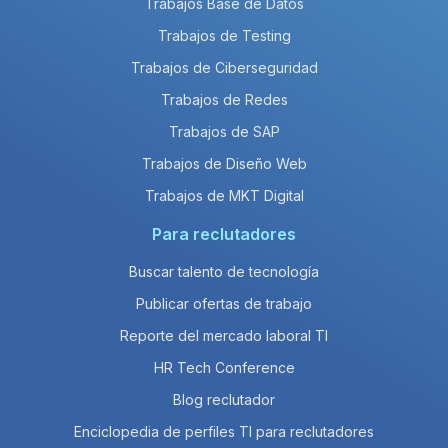
Trabajos Base de Datos
Trabajos de Testing
Trabajos de Ciberseguridad
Trabajos de Redes
Trabajos de SAP
Trabajos de Diseño Web
Trabajos de MKT Digital
Para reclutadores
Buscar talento de tecnología
Publicar ofertas de trabajo
Reporte del mercado laboral TI
HR Tech Conference
Blog reclutador
Enciclopedia de perfiles TI para reclutadores