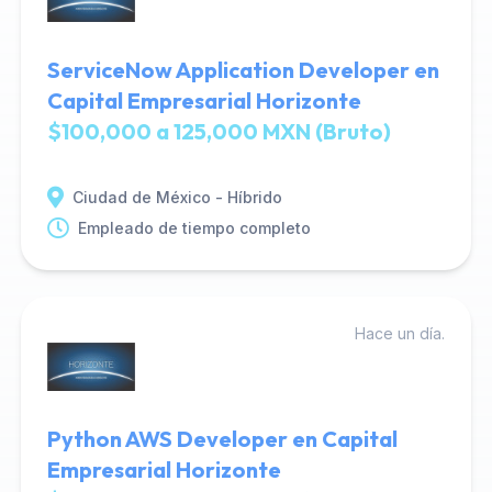
ServiceNow Application Developer en
Capital Empresarial Horizonte
$100,000 a 125,000 MXN (Bruto)
Ciudad de México - Híbrido
Empleado de tiempo completo
Hace un día.
Python AWS Developer en Capital
Empresarial Horizonte