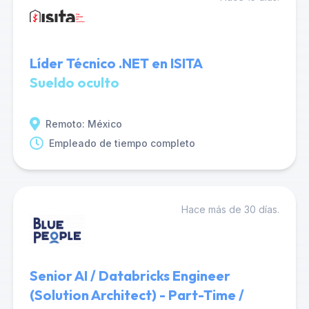
Líder Técnico .NET en ISITA
Sueldo oculto
Remoto: México
Empleado de tiempo completo
Hace más de 30 días.
Senior AI / Databricks Engineer
(Solution Architect) - Part-Time /