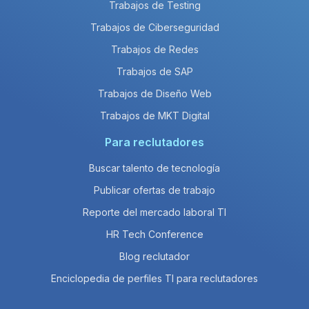
Trabajos de Testing
Trabajos de Ciberseguridad
Trabajos de Redes
Trabajos de SAP
Trabajos de Diseño Web
Trabajos de MKT Digital
Para reclutadores
Buscar talento de tecnología
Publicar ofertas de trabajo
Reporte del mercado laboral TI
HR Tech Conference
Blog reclutador
Enciclopedia de perfiles TI para reclutadores