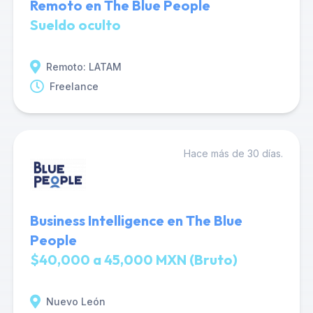
Remoto en The Blue People
Sueldo oculto
Remoto: LATAM
Freelance
Hace más de 30 días.
Business Intelligence en The Blue
People
$40,000 a 45,000 MXN (Bruto)
Nuevo León