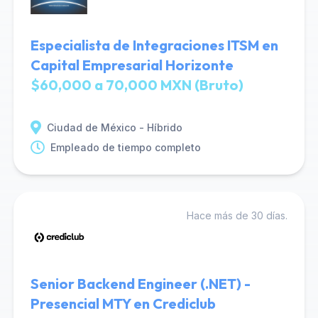
Especialista de Integraciones ITSM en
Capital Empresarial Horizonte
$60,000 a 70,000 MXN (Bruto)
Ciudad de México - Híbrido
Empleado de tiempo completo
Hace más de 30 días.
Senior Backend Engineer (.NET) -
Presencial MTY en Crediclub