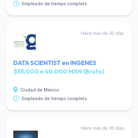
Empleado de tiempo completo
Hace más de 30 días.
DATA SCIENTIST en INGENES
$35,000 a 40,000 MXN (Bruto)
Ciudad de México
Empleado de tiempo completo
Hace más de 30 días.