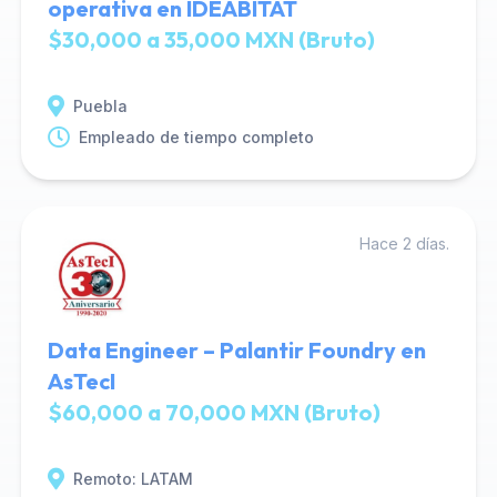
operativa en IDEABITAT
$30,000 a 35,000 MXN (Bruto)
Puebla
Empleado de tiempo completo
Hace 2 días.
Data Engineer – Palantir Foundry en
AsTecI
$60,000 a 70,000 MXN (Bruto)
Remoto: LATAM