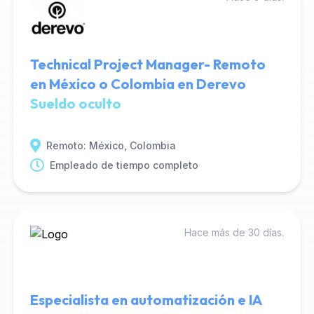
Technical Project Manager- Remoto
en México o Colombia en Derevo
Sueldo oculto
Remoto: México, Colombia
Empleado de tiempo completo
Hace más de 30 días.
Especialista en automatización e IA