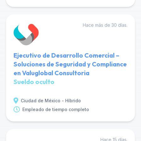
Hace más de 30 días.
Ejecutivo de Desarrollo Comercial –
Soluciones de Seguridad y Compliance
en Valuglobal Consultoria
Sueldo oculto
Ciudad de México - Híbrido
Empleado de tiempo completo
Hace 15 días.