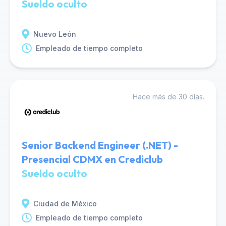
Sueldo oculto
Nuevo León
Empleado de tiempo completo
Hace más de 30 días.
Senior Backend Engineer (.NET) -
Presencial CDMX en Crediclub
Sueldo oculto
Ciudad de México
Empleado de tiempo completo