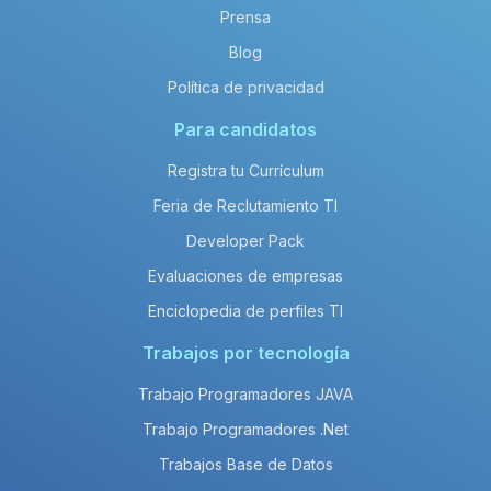
Prensa
Blog
Política de privacidad
Para candidatos
Registra tu Currículum
Feria de Reclutamiento TI
Developer Pack
Evaluaciones de empresas
Enciclopedia de perfiles TI
Trabajos por tecnología
Trabajo Programadores JAVA
Trabajo Programadores .Net
Trabajos Base de Datos