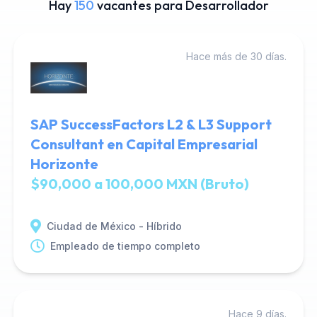
Hay
150
vacantes para Desarrollador
Hace más de 30 días.
SAP SuccessFactors L2 & L3 Support
Consultant en Capital Empresarial
Horizonte
$90,000 a 100,000 MXN (Bruto)
Ciudad de México - Híbrido
Empleado de tiempo completo
Hace 9 días.