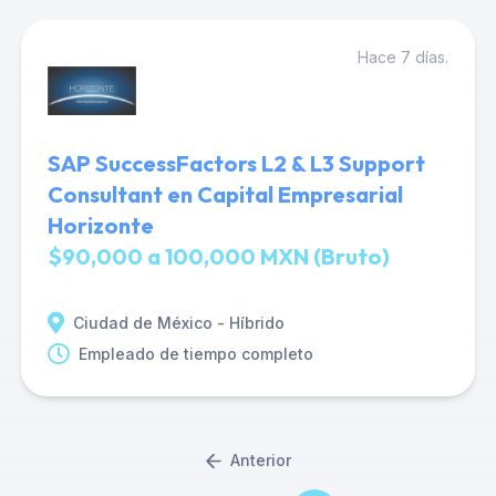
Hace 7 días.
SAP SuccessFactors L2 & L3 Support
Consultant en Capital Empresarial
Horizonte
$90,000 a 100,000 MXN (Bruto)
Ciudad de México - Híbrido
Empleado de tiempo completo
Anterior