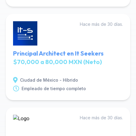
Hace más de 30 días.
Principal Architect en It Seekers
$70,000 a 80,000 MXN (Neto)
Ciudad de México - Híbrido
Empleado de tiempo completo
Hace más de 30 días.