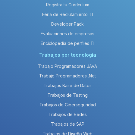
Registra tu Currículum
Feria de Reclutamiento TI
Developer Pack
Evaluaciones de empresas
Enciclopedia de perfiles TI
Trabajos por tecnología
Trabajo Programadores JAVA
Trabajo Programadores .Net
Trabajos Base de Datos
Trabajos de Testing
Trabajos de Ciberseguridad
Trabajos de Redes
Trabajos de SAP
Trabajos de Diseño Web