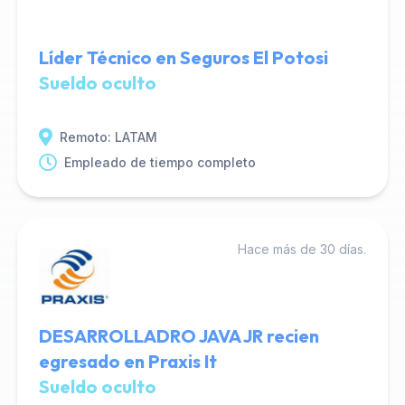
Líder Técnico en Seguros El Potosi
Sueldo oculto
Remoto: LATAM
Empleado de tiempo completo
Hace más de 30 días.
DESARROLLADRO JAVA JR recien
egresado en Praxis It
Sueldo oculto