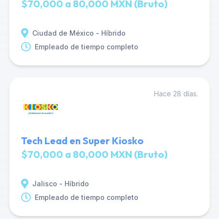
$70,000 a 80,000 MXN (Bruto)
Ciudad de México - Híbrido
Empleado de tiempo completo
Hace 28 días.
Tech Lead en Super Kiosko
$70,000 a 80,000 MXN (Bruto)
Jalisco - Híbrido
Empleado de tiempo completo