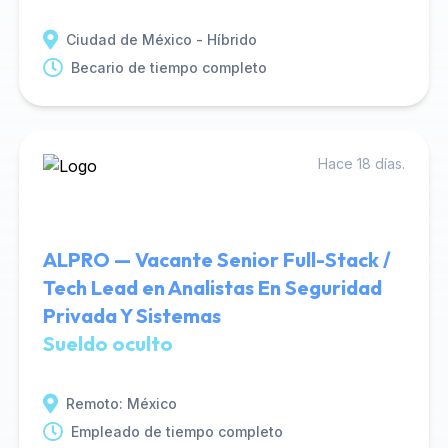
Ciudad de México - Híbrido
Becario de tiempo completo
Hace 18 días.
ALPRO — Vacante Senior Full-Stack /
Tech Lead en Analistas En Seguridad
Privada Y Sistemas
Sueldo oculto
Remoto: México
Empleado de tiempo completo