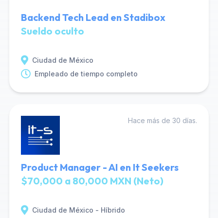
Backend Tech Lead en Stadibox
Sueldo oculto
Ciudad de México
Empleado de tiempo completo
Hace más de 30 días.
Product Manager - AI en It Seekers
$70,000 a 80,000 MXN (Neto)
Ciudad de México - Híbrido