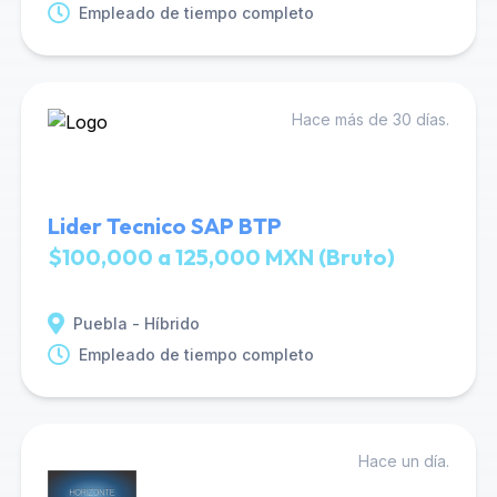
Empleado de tiempo completo
Hace más de 30 días.
Lider Tecnico SAP BTP
$100,000 a 125,000 MXN (Bruto)
Puebla - Híbrido
Empleado de tiempo completo
Hace un día.