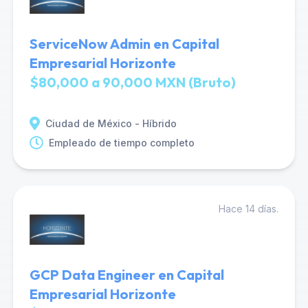
ServiceNow Admin en Capital
Empresarial Horizonte
$80,000 a 90,000 MXN (Bruto)
Ciudad de México - Híbrido
Empleado de tiempo completo
Hace 14 días.
GCP Data Engineer en Capital
Empresarial Horizonte