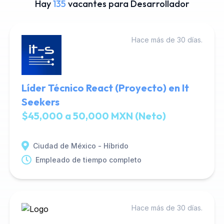
Hay
135
vacantes para Desarrollador
Hace más de 30 días.
Líder Técnico React (Proyecto) en It
Seekers
$45,000 a 50,000 MXN (Neto)
Ciudad de México - Híbrido
Empleado de tiempo completo
Hace más de 30 días.