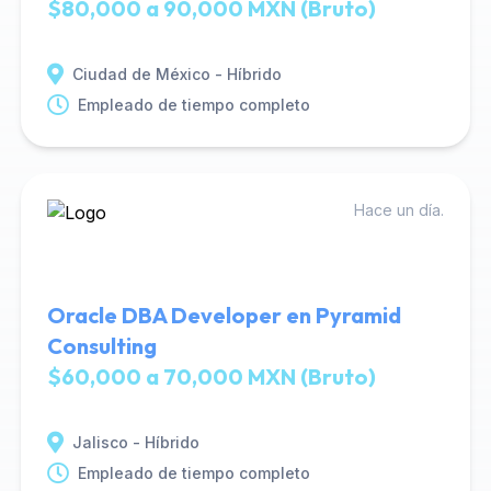
$80,000 a 90,000 MXN (Bruto)
Ciudad de México - Híbrido
Empleado de tiempo completo
Hace un día.
Oracle DBA Developer en Pyramid
Consulting
$60,000 a 70,000 MXN (Bruto)
Jalisco - Híbrido
Empleado de tiempo completo