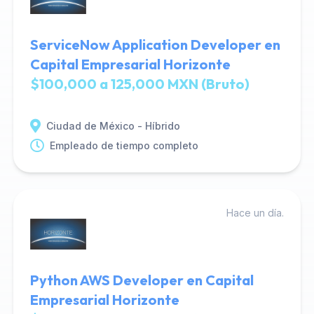
ServiceNow Application Developer en
Capital Empresarial Horizonte
$100,000 a 125,000 MXN (Bruto)
Ciudad de México - Híbrido
Empleado de tiempo completo
Hace un día.
Python AWS Developer en Capital
Empresarial Horizonte