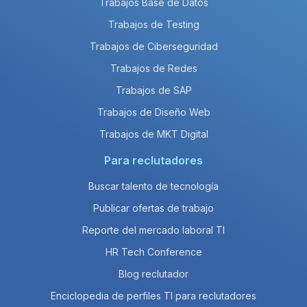
Trabajos Base de Datos
Trabajos de Testing
Trabajos de Ciberseguridad
Trabajos de Redes
Trabajos de SAP
Trabajos de Diseño Web
Trabajos de MKT Digital
Para reclutadores
Buscar talento de tecnología
Publicar ofertas de trabajo
Reporte del mercado laboral TI
HR Tech Conference
Blog reclutador
Enciclopedia de perfiles TI para reclutadores