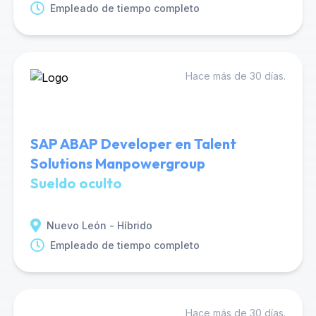
Empleado de tiempo completo
Hace más de 30 días.
SAP ABAP Developer en Talent
Solutions Manpowergroup
Sueldo oculto
Nuevo León - Híbrido
Empleado de tiempo completo
Hace más de 30 días.