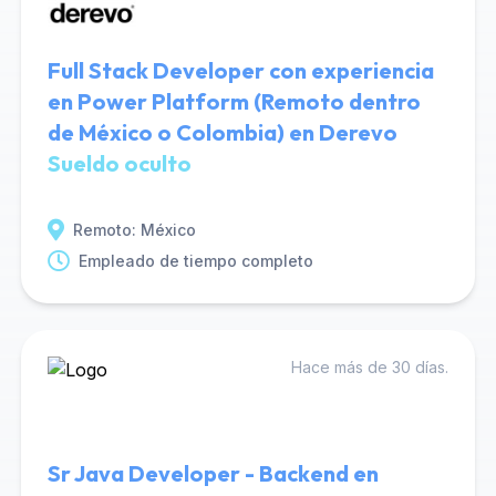
Full Stack Developer con experiencia
en Power Platform (Remoto dentro
de México o Colombia) en Derevo
Sueldo oculto
Remoto: México
Empleado de tiempo completo
Hace más de 30 días.
Sr Java Developer - Backend en