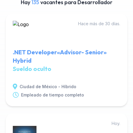
Hay
135
vacantes para Desarrollador
Hace más de 30 días.
.NET Developer«Advisor- Senior»
Hybrid
Sueldo oculto
Ciudad de México - Híbrido
Empleado de tiempo completo
Hoy.