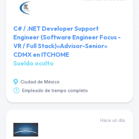
C# / .NET Developer Support
Engineer (Software Engineer Focus -
VR / Full Stack)«Advisor-Senior»
CDMX en ITCHOME
Sueldo oculto
Ciudad de México
Empleado de tiempo completo
Hace un día.