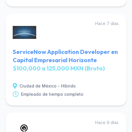
Hace 7 días.
ServiceNow Application Developer en
Capital Empresarial Horizonte
$100,000 a 125,000 MXN (Bruto)
Ciudad de México - Híbrido
Empleado de tiempo completo
Hace 9 días.