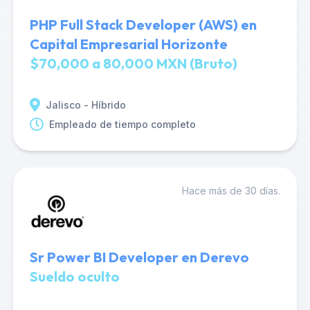
PHP Full Stack Developer (AWS) en
Capital Empresarial Horizonte
$70,000 a 80,000 MXN (Bruto)
Jalisco - Híbrido
Empleado de tiempo completo
Hace más de 30 días.
Sr Power BI Developer en Derevo
Sueldo oculto