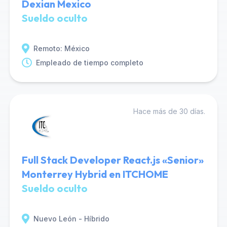
Dexian Mexico
Sueldo oculto
Remoto: México
Empleado de tiempo completo
Hace más de 30 días.
Full Stack Developer React.js «Senior»
Monterrey Hybrid en ITCHOME
Sueldo oculto
Nuevo León - Híbrido