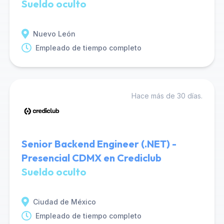
Sueldo oculto
Nuevo León
Empleado de tiempo completo
Hace más de 30 días.
Senior Backend Engineer (.NET) -
Presencial CDMX en Crediclub
Sueldo oculto
Ciudad de México
Empleado de tiempo completo