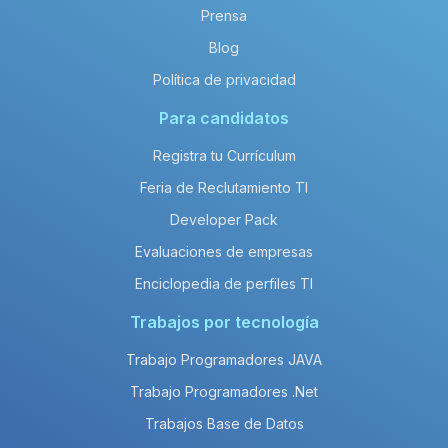
Prensa
Blog
Política de privacidad
Para candidatos
Registra tu Currículum
Feria de Reclutamiento TI
Developer Pack
Evaluaciones de empresas
Enciclopedia de perfiles TI
Trabajos por tecnología
Trabajo Programadores JAVA
Trabajo Programadores .Net
Trabajos Base de Datos