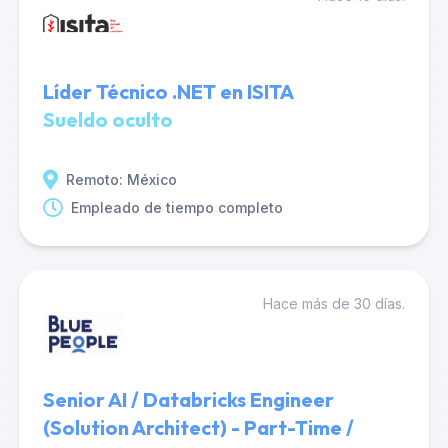
Líder Técnico .NET en ISITA
Sueldo oculto
Remoto: México
Empleado de tiempo completo
Hace más de 30 días.
Senior AI / Databricks Engineer
(Solution Architect) - Part-Time /