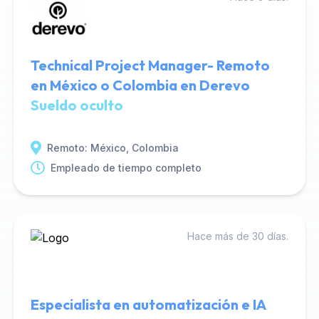
Technical Project Manager- Remoto
en México o Colombia en Derevo
Sueldo oculto
Remoto: México, Colombia
Empleado de tiempo completo
Hace más de 30 días.
Especialista en automatización e IA