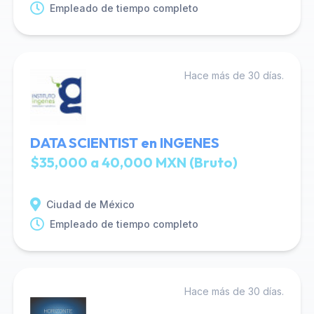
Empleado de tiempo completo
Hace más de 30 días.
DATA SCIENTIST en INGENES
$35,000 a 40,000 MXN (Bruto)
Ciudad de México
Empleado de tiempo completo
Hace más de 30 días.