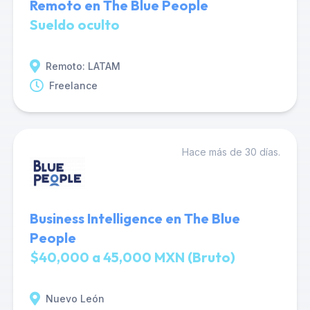
Remoto en The Blue People
Sueldo oculto
Remoto: LATAM
Freelance
Hace más de 30 días.
Business Intelligence en The Blue
People
$40,000 a 45,000 MXN (Bruto)
Nuevo León