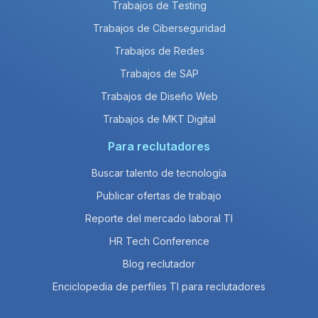
Trabajos de Testing
Trabajos de Ciberseguridad
Trabajos de Redes
Trabajos de SAP
Trabajos de Diseño Web
Trabajos de MKT Digital
Para reclutadores
Buscar talento de tecnología
Publicar ofertas de trabajo
Reporte del mercado laboral TI
HR Tech Conference
Blog reclutador
Enciclopedia de perfiles TI para reclutadores