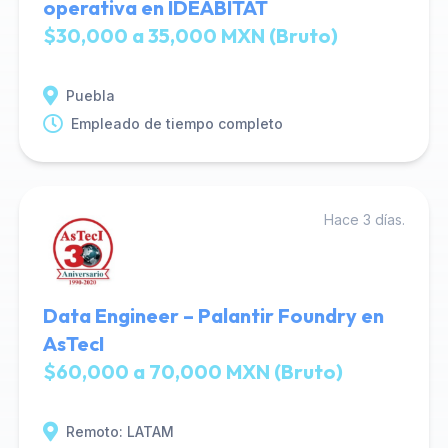
operativa en IDEABITAT
$30,000 a 35,000 MXN (Bruto)
Puebla
Empleado de tiempo completo
Hace 3 días.
Data Engineer – Palantir Foundry en
AsTecI
$60,000 a 70,000 MXN (Bruto)
Remoto: LATAM