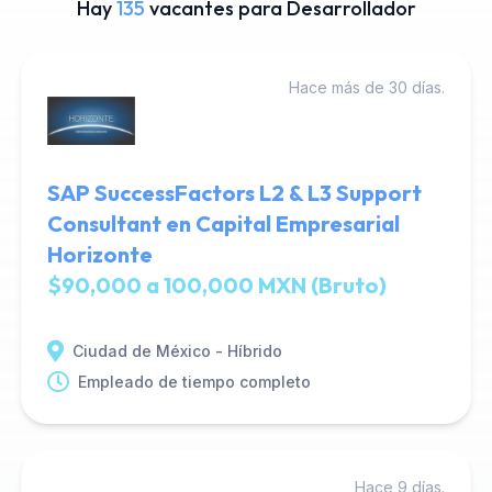
Hay
135
vacantes para Desarrollador
Hace más de 30 días.
SAP SuccessFactors L2 & L3 Support
Consultant en Capital Empresarial
Horizonte
$90,000 a 100,000 MXN (Bruto)
Ciudad de México - Híbrido
Empleado de tiempo completo
Hace 9 días.