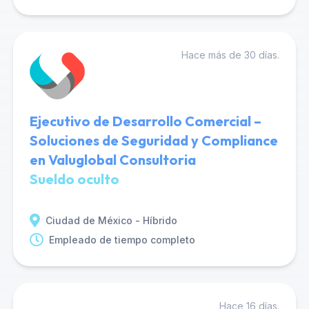
Hace más de 30 días.
Ejecutivo de Desarrollo Comercial –
Soluciones de Seguridad y Compliance
en Valuglobal Consultoria
Sueldo oculto
Ciudad de México - Híbrido
Empleado de tiempo completo
Hace 16 días.