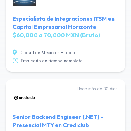
Especialista de Integraciones ITSM en
Capital Empresarial Horizonte
$60,000 a 70,000 MXN (Bruto)
Ciudad de México - Híbrido
Empleado de tiempo completo
Hace más de 30 días.
Senior Backend Engineer (.NET) -
Presencial MTY en Crediclub