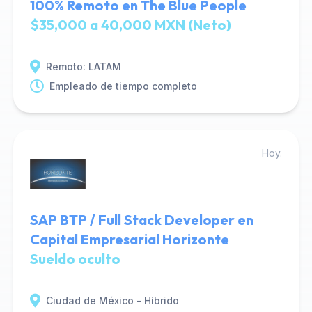
100% Remoto en The Blue People
$35,000 a 40,000 MXN (Neto)
Remoto: LATAM
Empleado de tiempo completo
Hoy.
SAP BTP / Full Stack Developer en
Capital Empresarial Horizonte
Sueldo oculto
Ciudad de México - Híbrido