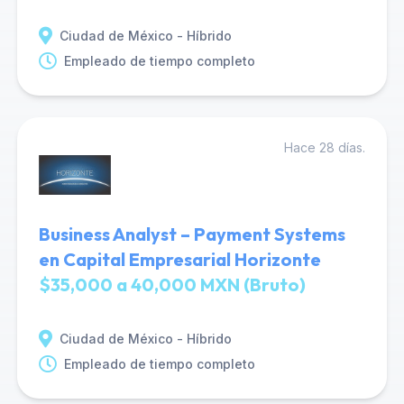
Ciudad de México - Híbrido
Empleado de tiempo completo
Hace 28 días.
Business Analyst – Payment Systems
en Capital Empresarial Horizonte
$35,000 a 40,000 MXN (Bruto)
Ciudad de México - Híbrido
Empleado de tiempo completo