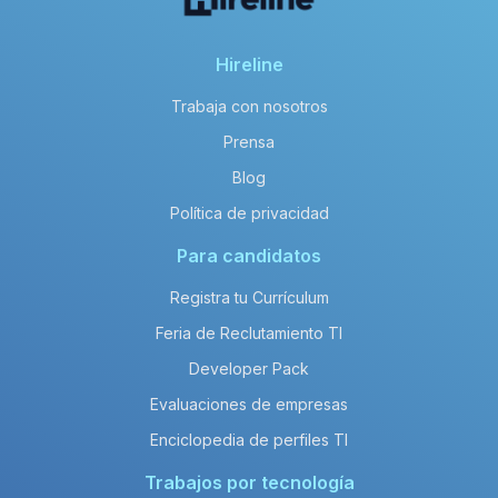
Hireline
Trabaja con nosotros
Prensa
Blog
Política de privacidad
Para candidatos
Registra tu Currículum
Feria de Reclutamiento TI
Developer Pack
Evaluaciones de empresas
Enciclopedia de perfiles TI
Trabajos por tecnología