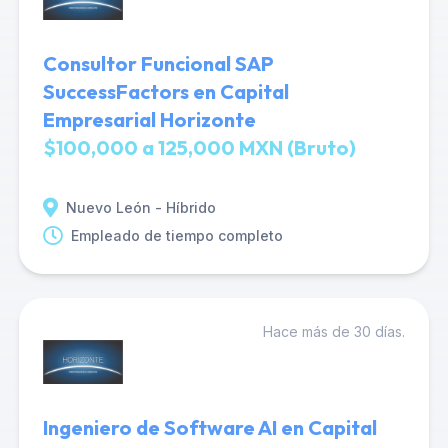
Consultor Funcional SAP
SuccessFactors en Capital
Empresarial Horizonte
$100,000 a 125,000 MXN (Bruto)
Nuevo León - Híbrido
Empleado de tiempo completo
Hace más de 30 días.
Ingeniero de Software AI en Capital