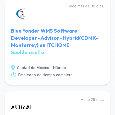
Hace más de 30 días.
Blue Yonder WMS Software
Developer «Advisor» Hybrid(CDMX-
Monterrey) en ITCHOME
Sueldo oculto
Ciudad de México - Híbrido
Empleado de tiempo completo
Hace 29 días.