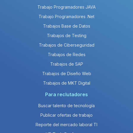
Trabajo Programadores JAVA
Trabajo Programadores .Net
Trabajos Base de Datos
Trabajos de Testing
Trabajos de Ciberseguridad
Trabajos de Redes
Trabajos de SAP
Trabajos de Diseño Web
Trabajos de MKT Digital
Para reclutadores
Buscar talento de tecnología
Publicar ofertas de trabajo
Reporte del mercado laboral TI