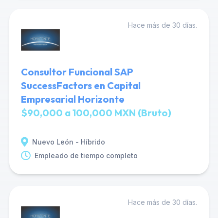
Hace más de 30 días.
Consultor Funcional SAP
SuccessFactors en Capital
Empresarial Horizonte
$90,000 a 100,000 MXN (Bruto)
Nuevo León - Híbrido
Empleado de tiempo completo
Hace más de 30 días.