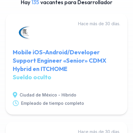
Hay
135
vacantes para Desarrollador
Hace más de 30 días.
Mobile iOS-Android/Developer
Support Engineer «Senior» CDMX
Hybrid en ITCHOME
Sueldo oculto
Ciudad de México - Híbrido
Empleado de tiempo completo
Hace más de 30 días.