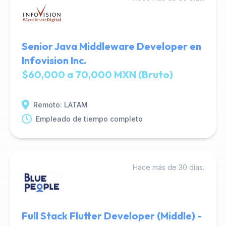
Senior Java Middleware Developer en
Infovision Inc.
$60,000 a 70,000 MXN (Bruto)
Remoto: LATAM
Empleado de tiempo completo
Hace más de 30 días.
Full Stack Flutter Developer (Middle) -