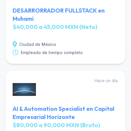
DESARRORRADOR FULLSTACK en
Muhami
$40,000 a 45,000 MXN (Neto)
Ciudad de México
Empleado de tiempo completo
Hace un día.
AI & Automation Specialist en Capital
Empresarial Horizonte
$80,000 a 90,000 MXN (Bruto)