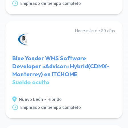
Empleado de tiempo completo
Hace más de 30 días.
Blue Yonder WMS Software
Developer «Advisor» Hybrid(CDMX-
Monterrey) en ITCHOME
Sueldo oculto
Nuevo León - Híbrido
Empleado de tiempo completo