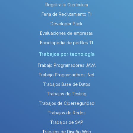
Registra tu Currículum
Feria de Reclutamiento TI
Developer Pack
Evaluaciones de empresas
Enciclopedia de perfiles TI
Trabajos por tecnología
Trabajo Programadores JAVA
Trabajo Programadores .Net
Trabajos Base de Datos
Trabajos de Testing
Trabajos de Ciberseguridad
Trabajos de Redes
Trabajos de SAP
Trabajos de Diseño Web