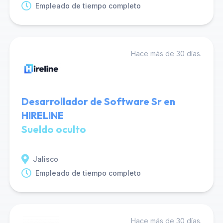
Empleado de tiempo completo
Hace más de 30 días.
Desarrollador de Software Sr en
HIRELINE
Sueldo oculto
Jalisco
Empleado de tiempo completo
Hace más de 30 días.