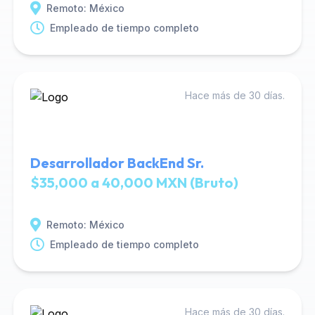
Remoto: México
Empleado de tiempo completo
Hace más de 30 días.
Desarrollador BackEnd Sr.
$35,000 a 40,000 MXN (Bruto)
Remoto: México
Empleado de tiempo completo
Hace más de 30 días.