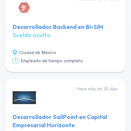
Desarrollador Backend en BI-SIM
Sueldo oculto
Ciudad de México
Empleado de tiempo completo
Hace más de 30 días.
Desarrollador SailPoint en Capital
Empresarial Horizonte