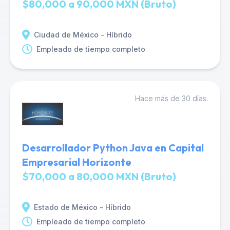
$80,000 a 90,000 MXN (Bruto)
Ciudad de México - Híbrido
Empleado de tiempo completo
Hace más de 30 días.
Desarrollador Python Java en Capital
Empresarial Horizonte
$70,000 a 80,000 MXN (Bruto)
Estado de México - Híbrido
Empleado de tiempo completo