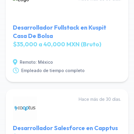
Desarrollador Fullstack en Kuspit
Casa De Bolsa
$35,000 a 40,000 MXN (Bruto)
Remoto: México
Empleado de tiempo completo
Hace más de 30 días.
Desarrollador Salesforce en Capptus