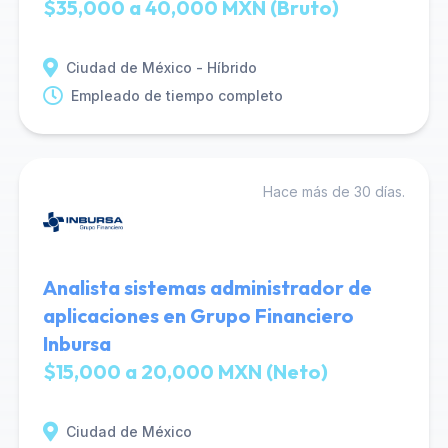
$35,000 a 40,000 MXN (Bruto)
Ciudad de México - Híbrido
Empleado de tiempo completo
Hace más de 30 días.
Analista sistemas administrador de
aplicaciones en Grupo Financiero
Inbursa
$15,000 a 20,000 MXN (Neto)
Ciudad de México