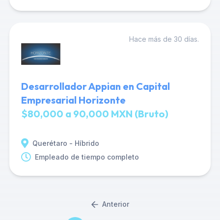
Hace más de 30 días.
Desarrollador Appian en Capital
Empresarial Horizonte
$80,000 a 90,000 MXN (Bruto)
Querétaro - Híbrido
Empleado de tiempo completo
Anterior