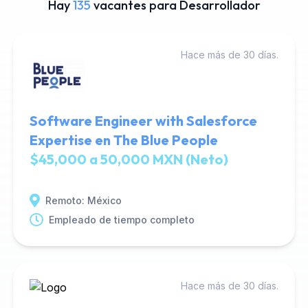
Hay
135
vacantes para Desarrollador
Hace más de 30 días.
Software Engineer with Salesforce
Expertise en The Blue People
$45,000 a 50,000 MXN (Neto)
Remoto: México
Empleado de tiempo completo
Hace más de 30 días.