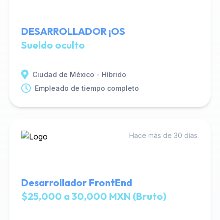
DESARROLLADOR ¡OS
Sueldo oculto
Ciudad de México - Híbrido
Empleado de tiempo completo
Hace más de 30 días.
Desarrollador FrontEnd
$25,000 a 30,000 MXN (Bruto)