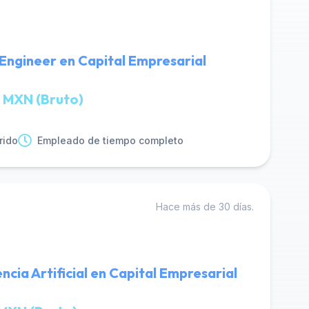
Engineer en Capital Empresarial
 MXN (Bruto)
rido
Empleado de tiempo completo
Hace más de 30 días.
encia Artificial en Capital Empresarial