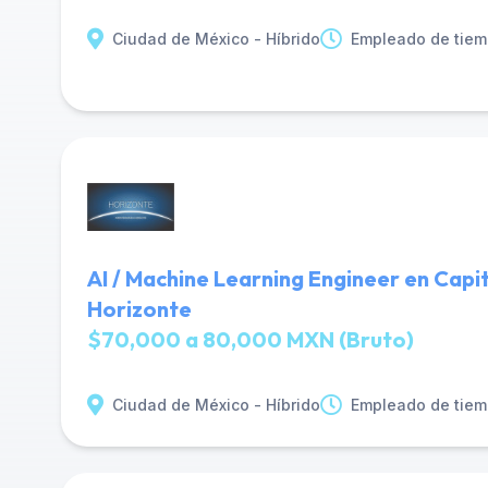
Ciudad de México - Híbrido
Empleado de tiem
AI / Machine Learning Engineer en Capi
Horizonte
$70,000 a 80,000 MXN (Bruto)
Ciudad de México - Híbrido
Empleado de tiem