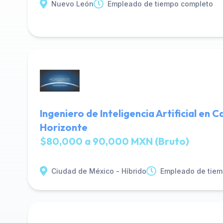
Nuevo León
Empleado de tiempo completo
Ingeniero de Inteligencia Artificial en 
Horizonte
$80,000 a 90,000 MXN (Bruto)
Ciudad de México - Híbrido
Empleado de tiem