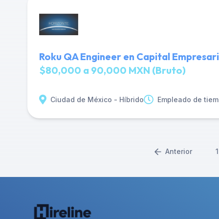
Roku QA Engineer en Capital Empresari
$80,000 a 90,000 MXN (Bruto)
Ciudad de México - Híbrido
Empleado de tiem
Anterior
1