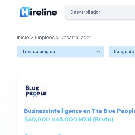
Inicio
>
Empleos
>
Desarrollador
Business Intelligence en The Blue Peopl
$40,000 a 45,000 MXN (Bruto)