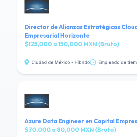
Director de Alianzas Estratégicas Clou
Empresarial Horizonte
$125,000 a 150,000 MXN (Bruto)
Ciudad de México - Híbrido
Empleado de tiem
Azure Data Engineer en Capital Empres
$70,000 a 80,000 MXN (Bruto)