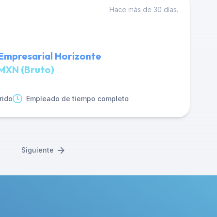
Hace más de 30 días.
 Empresarial Horizonte
MXN (Bruto)
rido
Empleado de tiempo completo
Siguiente