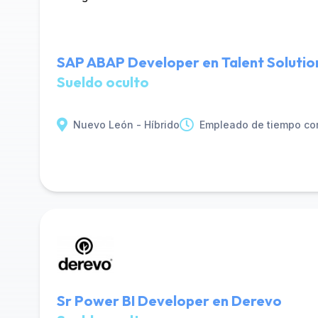
SAP ABAP Developer en Talent Soluti
Sueldo oculto
Nuevo León - Híbrido
Empleado de tiempo co
Sr Power BI Developer en Derevo