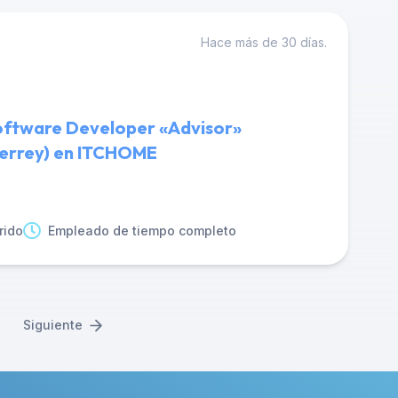
Hace más de 30 días.
oftware Developer «Advisor»
errey) en ITCHOME
rido
Empleado de tiempo completo
Siguiente