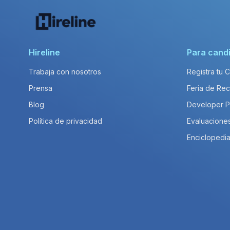
Hireline
Para cand
Trabaja con nosotros
Registra tu 
Prensa
Feria de Rec
Blog
Developer 
Política de privacidad
Evaluacione
Enciclopedia