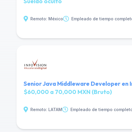
Sueldo oculto
Remoto: México
Empleado de tiempo complet
Senior Java Middleware Developer en In
$60,000 a 70,000 MXN (Bruto)
Remoto: LATAM
Empleado de tiempo complet