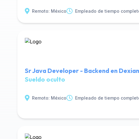
Remoto: México
Empleado de tiempo complet
Sr Java Developer - Backend en Dexia
Sueldo oculto
Remoto: México
Empleado de tiempo complet