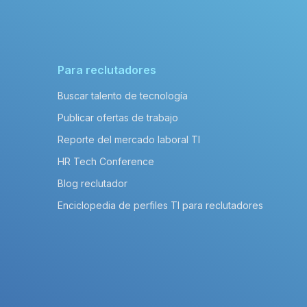
Para reclutadores
Buscar talento de tecnología
Publicar ofertas de trabajo
Reporte del mercado laboral TI
HR Tech Conference
Blog reclutador
Enciclopedia de perfiles TI para reclutadores