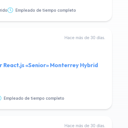
rido
Empleado de tiempo completo
Hace más de 30 días.
r React.js «Senior» Monterrey Hybrid
Empleado de tiempo completo
Hace más de 30 días.