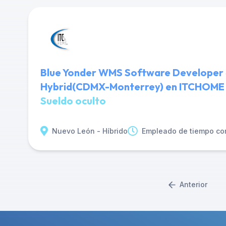
Blue Yonder WMS Software Developer 
Hybrid(CDMX-Monterrey) en ITCHOME
Sueldo oculto
Nuevo León - Híbrido
Empleado de tiempo co
Anterior