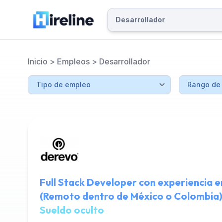
Inicio
>
Empleos
>
Desarrollador
Full Stack Developer con experiencia 
(Remoto dentro de México o Colombia
Sueldo oculto