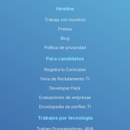
Hireline
Trabaja con nosotros
Prensa
Blog
Política de privacidad
Para candidatos
Registra tu Currículum
Feria de Reclutamiento TI
Developer Pack
Evaluaciones de empresas
Enciclopedia de perfiles TI
Trabajos por tecnología
Trabajo Programadores JAVA