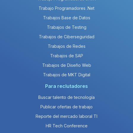
Trabajo Programadores .Net
Trabajos Base de Datos
Trabajos de Testing
Trabajos de Ciberseguridad
Trabajos de Redes
Trabajos de SAP
Trabajos de Diseño Web
Trabajos de MKT Digital
Para reclutadores
Buscar talento de tecnología
Publicar ofertas de trabajo
Reporte del mercado laboral TI
HR Tech Conference