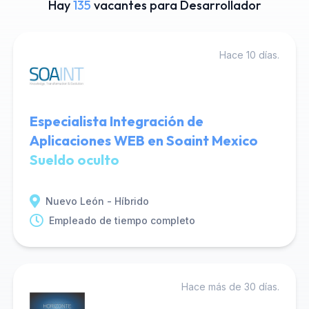
Hay
135
vacantes para Desarrollador
Hace 10 días.
Especialista Integración de
Aplicaciones WEB en Soaint Mexico
Sueldo oculto
Nuevo León - Híbrido
Empleado de tiempo completo
Hace más de 30 días.