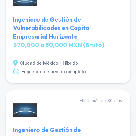
Ingeniero de Gestión de
Vulnerabilidades en Capital
Empresarial Horizonte
$70,000 a 80,000 MXN (Bruto)
Ciudad de México - Híbrido
Empleado de tiempo completo
Hace más de 30 días.
Ingeniero de Gestión de