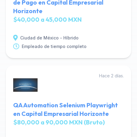
de Pago en Capital Empresarial
Horizonte
$40,000 a 45,000 MXN
Ciudad de México - Híbrido
Empleado de tiempo completo
Hace 2 días.
QA Automation Selenium Playwright
en Capital Empresarial Horizonte
$80,000 a 90,000 MXN (Bruto)