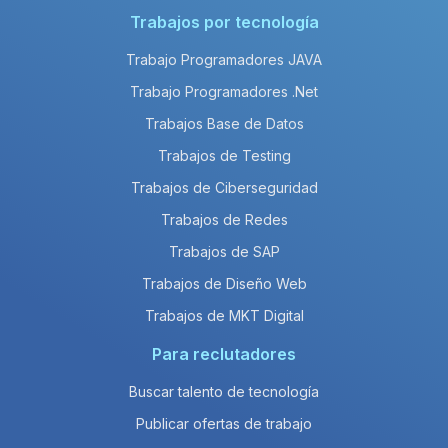
Trabajos por tecnología
Trabajo Programadores JAVA
Trabajo Programadores .Net
Trabajos Base de Datos
Trabajos de Testing
Trabajos de Ciberseguridad
Trabajos de Redes
Trabajos de SAP
Trabajos de Diseño Web
Trabajos de MKT Digital
Para reclutadores
Buscar talento de tecnología
Publicar ofertas de trabajo