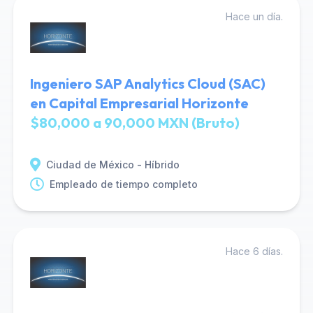
Hace un día.
Ingeniero SAP Analytics Cloud (SAC)
en Capital Empresarial Horizonte
$80,000 a 90,000 MXN (Bruto)
Ciudad de México - Híbrido
Empleado de tiempo completo
Hace 6 días.