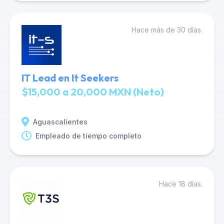
Hace más de 30 días.
IT Lead en It Seekers
$15,000 a 20,000 MXN (Neto)
Aguascalientes
Empleado de tiempo completo
Hace 18 días.