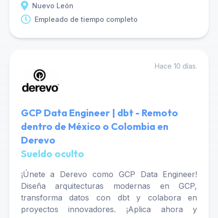
Nuevo León
Empleado de tiempo completo
Hace 10 días.
GCP Data Engineer | dbt - Remoto
dentro de México o Colombia en
Derevo
Sueldo oculto
¡Únete a Derevo como GCP Data Engineer!
Diseña arquitecturas modernas en GCP,
transforma datos con dbt y colabora en
proyectos innovadores. ¡Aplica ahora y