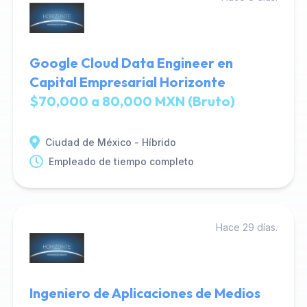
Google Cloud Data Engineer en
Capital Empresarial Horizonte
$70,000 a 80,000 MXN (Bruto)
Ciudad de México - Híbrido
Empleado de tiempo completo
Hace 29 días.
Ingeniero de Aplicaciones de Medios