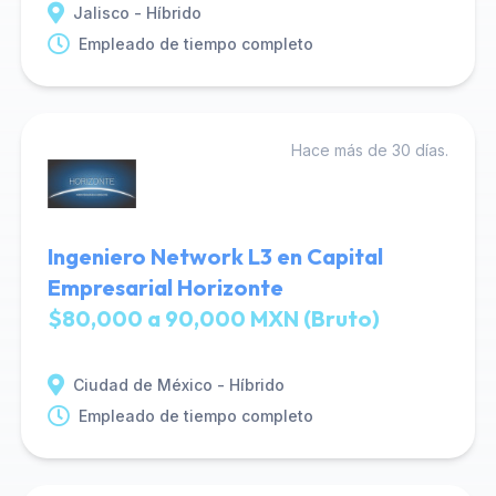
Jalisco - Híbrido
Empleado de tiempo completo
Hace más de 30 días.
Ingeniero Network L3 en Capital
Empresarial Horizonte
$80,000 a 90,000 MXN (Bruto)
Ciudad de México - Híbrido
Empleado de tiempo completo