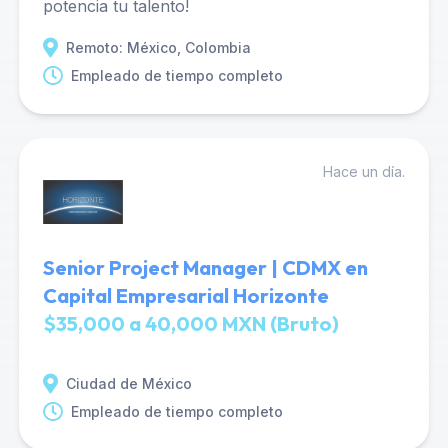
potencia tu talento!
Remoto: México, Colombia
Empleado de tiempo completo
Hace un día.
Senior Project Manager | CDMX en
Capital Empresarial Horizonte
$35,000 a 40,000 MXN (Bruto)
Ciudad de México
Empleado de tiempo completo