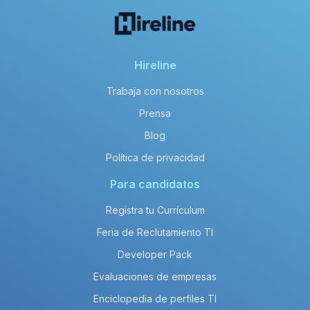
Hireline
Trabaja con nosotros
Prensa
Blog
Política de privacidad
Para candidatos
Registra tu Currículum
Feria de Reclutamiento TI
Developer Pack
Evaluaciones de empresas
Enciclopedia de perfiles TI