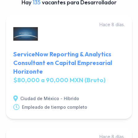
Hay
135
vacantes para Desarrollador
Hace 8 días.
ServiceNow Reporting & Analytics
Consultant en Capital Empresarial
Horizonte
$80,000 a 90,000 MXN (Bruto)
Ciudad de México - Híbrido
Empleado de tiempo completo
Hace 8 días.