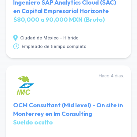
Ingeniero SAP Analytics Cloud (SAC)
en Capital Empresarial Horizonte
$80,000 a 90,000 MXN (Bruto)
Ciudad de México - Híbrido
Empleado de tiempo completo
Hace 4 días.
OCM Consultant (Mid level) - On site in
Monterrey en Im Consulting
Sueldo oculto