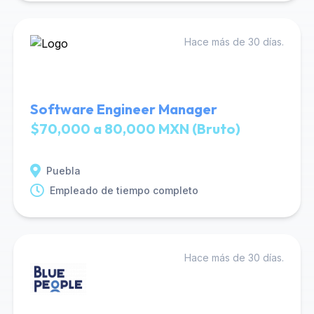
Hace más de 30 días.
Software Engineer Manager
$70,000 a 80,000 MXN (Bruto)
Puebla
Empleado de tiempo completo
Hace más de 30 días.