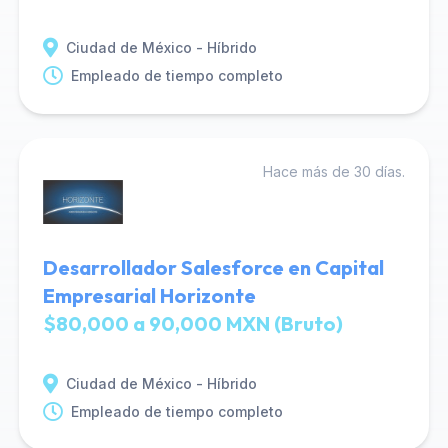
Ciudad de México - Híbrido
Empleado de tiempo completo
Hace más de 30 días.
Desarrollador Salesforce en Capital
Empresarial Horizonte
$80,000 a 90,000 MXN (Bruto)
Ciudad de México - Híbrido
Empleado de tiempo completo