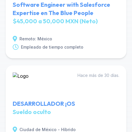
Software Engineer with Salesforce
Expertise en The Blue People
$45,000 a 50,000 MXN (Neto)
Remoto: México
Empleado de tiempo completo
Hace más de 30 días.
DESARROLLADOR ¡OS
Sueldo oculto
Ciudad de México - Híbrido