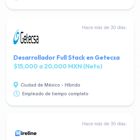
Hace más de 30 días.
Desarrollador Full Stack en Getecsa
$15,000 a 20,000 MXN (Neto)
Ciudad de México - Híbrido
Empleado de tiempo completo
Hace más de 30 días.