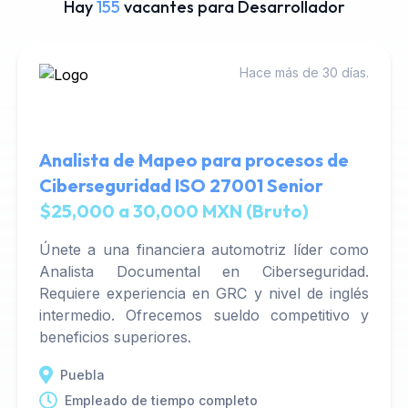
Hay
155
vacantes para Desarrollador
Hace más de 30 días.
Analista de Mapeo para procesos de
Ciberseguridad ISO 27001 Senior
$25,000 a 30,000 MXN (Bruto)
Únete a una financiera automotriz líder como
Analista Documental en Ciberseguridad.
Requiere experiencia en GRC y nivel de inglés
intermedio. Ofrecemos sueldo competitivo y
beneficios superiores.
Puebla
Empleado de tiempo completo