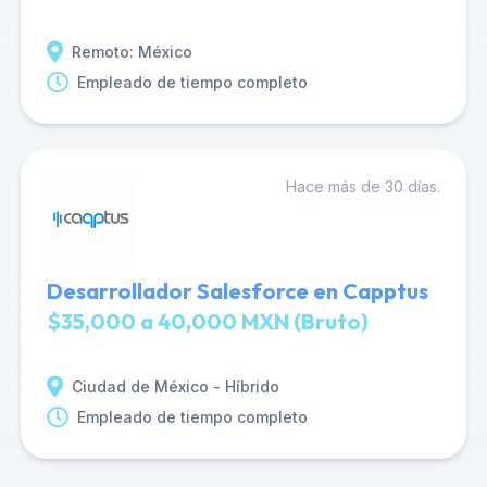
Remoto: México
Empleado de tiempo completo
Hace más de 30 días.
Desarrollador Salesforce en Capptus
$35,000 a 40,000 MXN (Bruto)
Ciudad de México - Híbrido
Empleado de tiempo completo