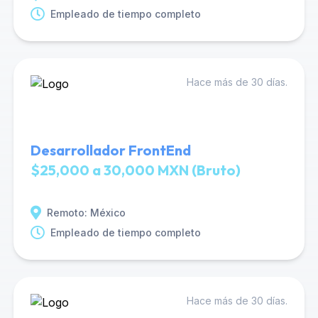
Empleado de tiempo completo
Hace más de 30 días.
Desarrollador FrontEnd
$25,000 a 30,000 MXN (Bruto)
Remoto: México
Empleado de tiempo completo
Hace más de 30 días.