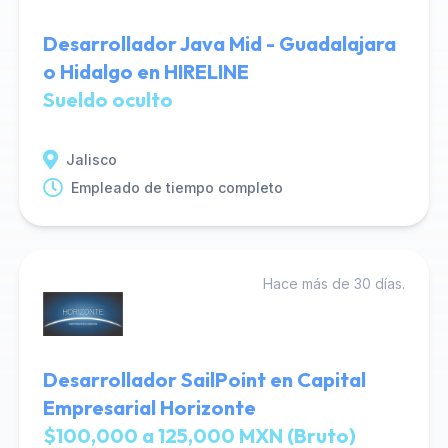
Desarrollador Java Mid - Guadalajara
o Hidalgo en HIRELINE
Sueldo oculto
Jalisco
Empleado de tiempo completo
Hace más de 30 días.
Desarrollador SailPoint en Capital
Empresarial Horizonte
$100,000 a 125,000 MXN (Bruto)