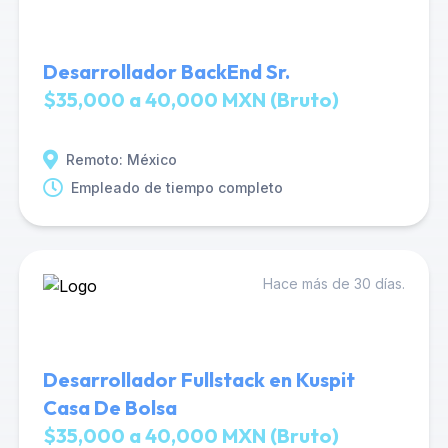
Desarrollador BackEnd Sr.
$35,000 a 40,000 MXN (Bruto)
Remoto: México
Empleado de tiempo completo
Hace más de 30 días.
Desarrollador Fullstack en Kuspit
Casa De Bolsa
$35,000 a 40,000 MXN (Bruto)