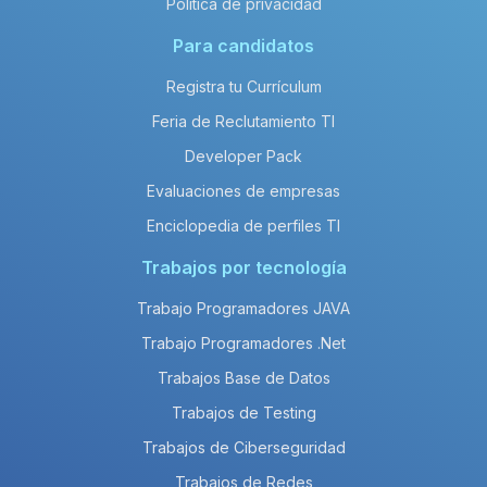
Política de privacidad
Para candidatos
Registra tu Currículum
Feria de Reclutamiento TI
Developer Pack
Evaluaciones de empresas
Enciclopedia de perfiles TI
Trabajos por tecnología
Trabajo Programadores JAVA
Trabajo Programadores .Net
Trabajos Base de Datos
Trabajos de Testing
Trabajos de Ciberseguridad
Trabajos de Redes