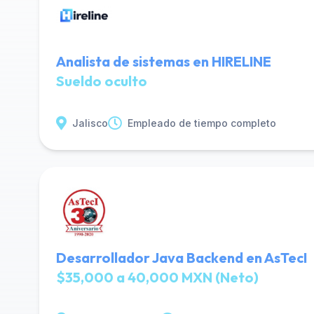
Analista de sistemas en HIRELINE
Sueldo oculto
Jalisco
Empleado de tiempo completo
Desarrollador Java Backend en AsTecI
$35,000 a 40,000 MXN (Neto)