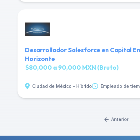
Desarrollador Salesforce en Capital E
Horizonte
$80,000 a 90,000 MXN (Bruto)
Ciudad de México - Híbrido
Empleado de tiem
Anterior