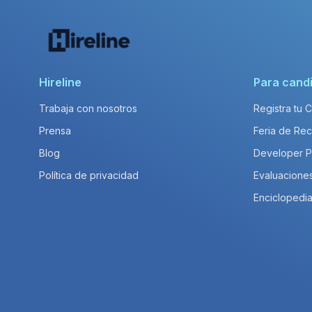
Hireline
Para cand
Trabaja con nosotros
Registra tu 
Prensa
Feria de Rec
Blog
Developer 
Política de privacidad
Evaluacione
Enciclopedia