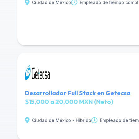
Ciudad de México
Empleado de tiempo compl
Desarrollador Full Stack en Getecsa
$15,000 a 20,000 MXN (Neto)
Ciudad de México - Híbrido
Empleado de tiem