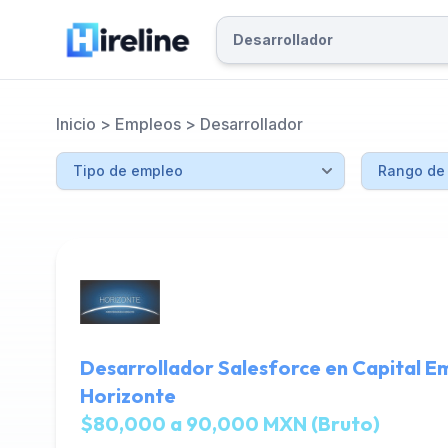
Inicio
>
Empleos
>
Desarrollador
Desarrollador Salesforce en Capital E
Horizonte
$80,000 a 90,000 MXN (Bruto)