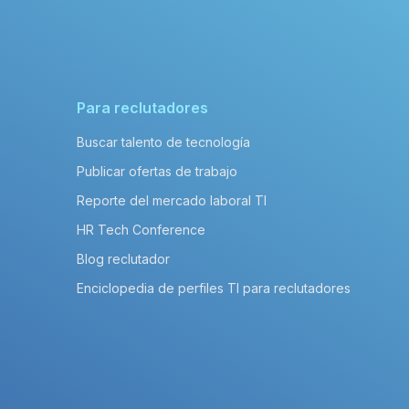
Para reclutadores
Buscar talento de tecnología
Publicar ofertas de trabajo
Reporte del mercado laboral TI
HR Tech Conference
Blog reclutador
Enciclopedia de perfiles TI para reclutadores