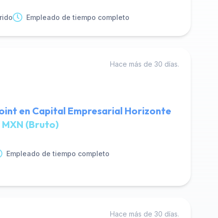
rido
Empleado de tiempo completo
Hace más de 30 días.
oint en Capital Empresarial Horizonte
 MXN (Bruto)
Empleado de tiempo completo
Hace más de 30 días.