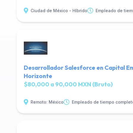
Ciudad de México - Híbrido
Empleado de tiem
Desarrollador Salesforce en Capital E
Horizonte
$80,000 a 90,000 MXN (Bruto)
Remoto: México
Empleado de tiempo complet