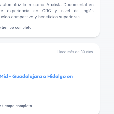
 automotriz líder como Analista Documental en
iere experiencia en GRC y nivel de inglés
eldo competitivo y beneficios superiores.
 tiempo completo
Hace más de 30 días.
Mid - Guadalajara o Hidalgo en
e tiempo completo